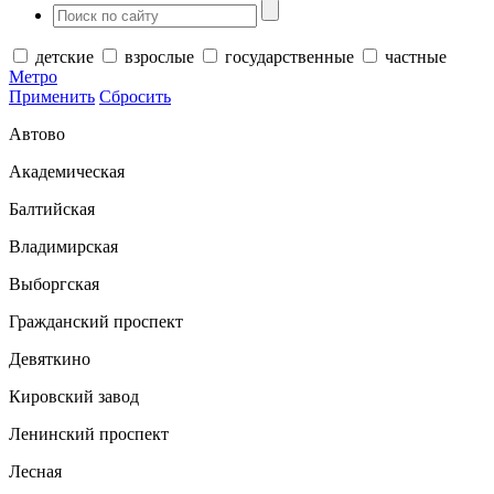
детские
взрослые
государственные
частные
Метро
Применить
Сбросить
Автово
Академическая
Балтийская
Владимирская
Выборгская
Гражданский проспект
Девяткино
Кировский завод
Ленинский проспект
Лесная