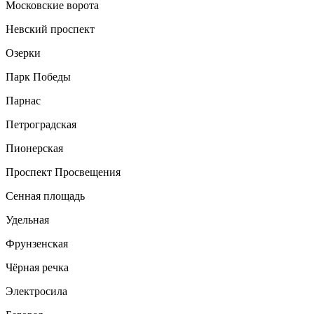
Московские ворота
Невский проспект
Озерки
Парк Победы
Парнас
Петроградская
Пионерская
Проспект Просвещения
Сенная площадь
Удельная
Фрунзенская
Чёрная речка
Электросила