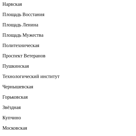
Нарвская
Площадь Восстания
Площадь Ленина
Площадь Мужества
Политехническая
Проспект Ветеранов
Пушкинская
Технологический институт
Чернышевская
Горьковская
Звёздная
Купчино
Московская