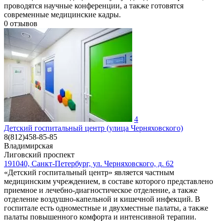
проводятся научные конференции, а также готовятся
современные медицинские кадры.
0
отзывов
4
Детский госпитальный центр (улица Черняховского)
8(812)458-85-85
Владимирская
Лиговский проспект
191040, Санкт-Петербург, ул. Черняховского, д. 62
«Детский госпитальный центр» является частным
медицинским учреждением, в составе которого представлено
приемное и лечебно-диагностическое отделение, а также
отделение воздушно-капельной и кишечной инфекций. В
госпитале есть одноместные и двухместные палаты, а также
палаты повышенного комфорта и интенсивной терапии.