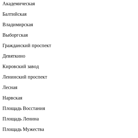
Академическая
Балтийская
Владимирская
Выборгская
Гражданский проспект
Девяткино
Кировский завод
Ленинский проспект
Лесная
Нарвская
Площадь Восстания
Площадь Ленина
Площадь Мужества