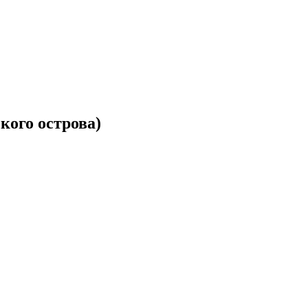
кого острова)