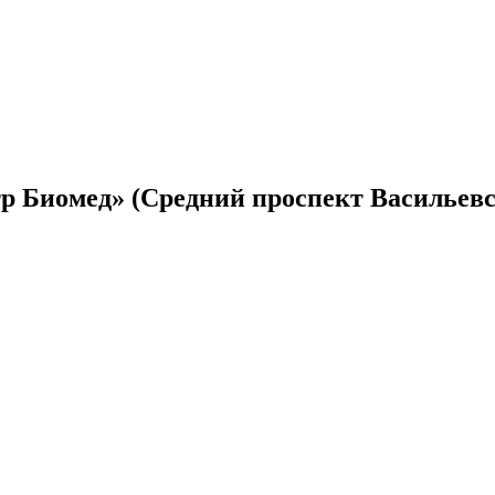
 Биомед» (Средний проспект Васильевс