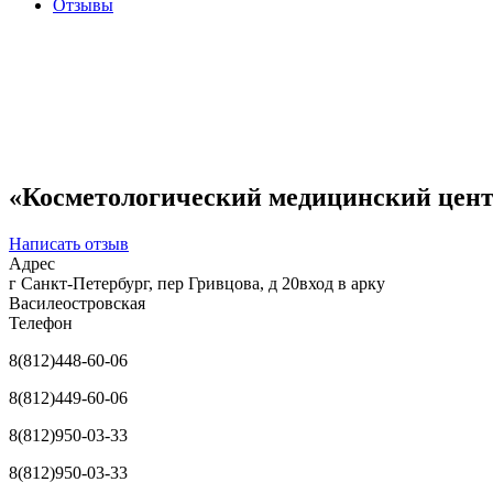
Отзывы
«Косметологический медицинский центр
Написать отзыв
Адрес
г Санкт-Петербург, пер Гривцова, д 20вход в арку
Василеостровская
Телефон
8(812)448-60-06
8(812)449-60-06
8(812)950-03-33
8(812)950-03-33