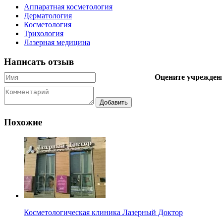
Аппаратная косметология
Дерматология
Косметология
Трихология
Лазерная медицина
Написать отзыв
Оцените учрежден
Похожие
Косметологическая клиника Лазерный Доктор