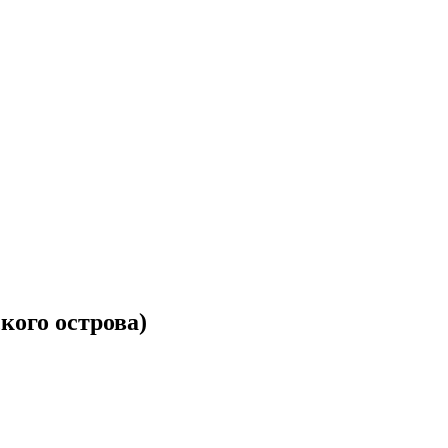
кого острова)