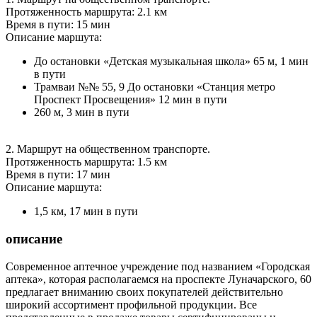
Протяженность маршрута: 2.1 км
Время в пути: 15 мин
Описание маршута:
До остановки «Детская музыкальная школа» 65 м, 1 мин
в пути
Трамваи №№ 55, 9 До остановки «Станция метро
Проспект Просвещения» 12 мин в пути
260 м, 3 мин в пути
2. Маршрут на общественном транспорте.
Протяженность маршрута: 1.5 км
Время в пути: 17 мин
Описание маршута:
1,5 км, 17 мин в пути
описание
Современное аптечное учреждение под названием «Городская
аптека», которая располагаемся на проспекте Луначарского, 60
предлагает вниманию своих покупателей действительно
широкий ассортимент профильной продукции. Все