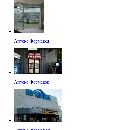
Аптека Фармакея
Аптека Фармакор