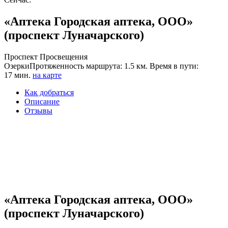
«Аптека Городская аптека, ООО»
(проспект Луначарского)
Проспект Просвещения
Озерки
Протяженность маршрута: 1.5 км. Время в пути:
17 мин.
на карте
Как добраться
Описание
Отзывы
«Аптека Городская аптека, ООО»
(проспект Луначарского)