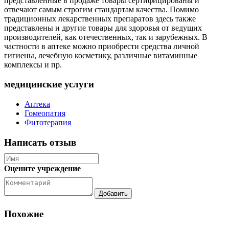
представленные в продаже товары сертифицированы и
отвечают самым строгим стандартам качества. Помимо
традиционных лекарственных препаратов здесь также
представлены и другие товары для здоровья от ведущих
производителей, как отечественных, так и зарубежных. В
частности в аптеке можно приобрести средства личной
гигиены, лечебную косметику, различные витаминные
комплексы и пр.
медицинские услуги
Аптека
Гомеопатия
Фитотерапия
Написать отзыв
Оцените учреждение
Похожие