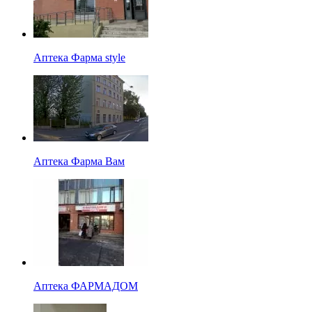
Аптека Фарма style
Аптека Фарма Вам
Аптека ФАРМАДОМ