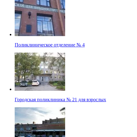
Поликлиническое отделение № 4
Городская поликлиника № 21 для взрослых