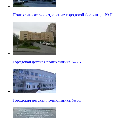
Поликлиническое отделение городской больницы РАН
Городская детская поликлиника № 75
Городская детская поликлиника № 51