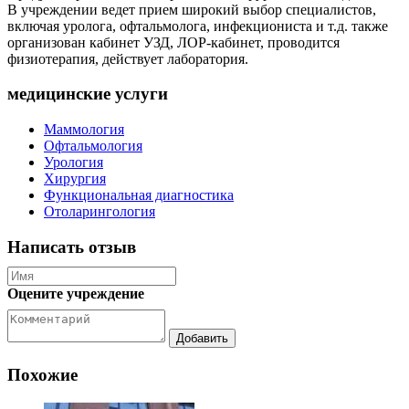
В учреждении ведет прием широкий выбор специалистов,
включая уролога, офтальмолога, инфекциониста и т.д. также
организован кабинет УЗД, ЛОР-кабинет, проводится
физиотерапия, действует лаборатория.
медицинские услуги
Маммология
Офтальмология
Урология
Хирургия
Функциональная диагностика
Отоларингология
Написать отзыв
Оцените учреждение
Похожие