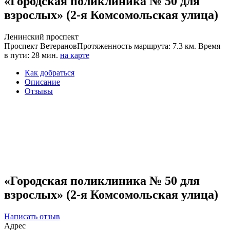
«Городская поликлиника № 50 для
взрослых» (2-я Комсомольская улица)
Ленинский проспект
Проспект Ветеранов
Протяженность маршрута: 7.3 км. Время
в пути: 28 мин.
на карте
Как добраться
Описание
Отзывы
«Городская поликлиника № 50 для
взрослых» (2-я Комсомольская улица)
Написать отзыв
Адрес