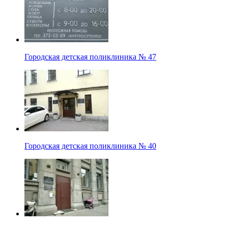
Городская детская поликлиника № 47
Городская детская поликлиника № 40