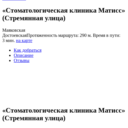
«Стоматологическая клиника Матисс»
(Стремянная улица)
Маяковская
Достоевская
Протяженность маршрута: 290 м. Время в пути:
3 мин.
на карте
Как добраться
Описание
Отзывы
«Стоматологическая клиника Матисс»
(Стремянная улица)