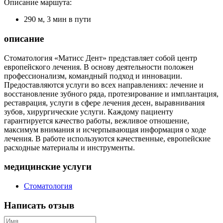
Описание маршута:
290 м, 3 мин в пути
описание
Стоматология «Матисс Дент» представляет собой центр
европейского лечения. В основу деятельности положен
профессионализм, командный подход и инновации.
Предоставляются услуги во всех направлениях: лечение и
восстановление зубного ряда, протезирование и имплантация,
реставрация, услуги в сфере лечения десен, выравнивания
зубов, хирургические услуги. Каждому пациенту
гарантируется качество работы, вежливое отношение,
максимум внимания и исчерпывающая информация о ходе
лечения. В работе используются качественные, европейские
расходные материалы и инструменты.
медицинские услуги
Стоматология
Написать отзыв