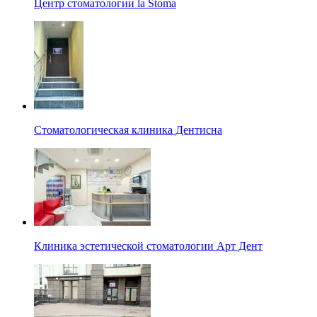
Центр стоматологии la Stoma
Стоматологическая клиника Дентисна
Клиника эстетической стоматологии Арт Дент