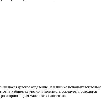
 включая детское отделение. В клинике используется только
нтов, в кабинетах уютно и приятно, процедуры проводятся
тро и приятно для маленьких пациентов.