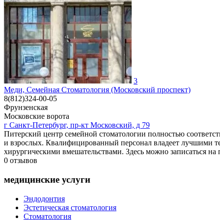
3
Меди, Семейная Стоматология (Московский проспект)
8(812)324-00-05
Фрунзенская
Московские ворота
г Санкт-Петербург, пр-кт Московский, д 79
Питерский центр семейной стоматологии полностью соответст
и взрослых. Квалифицированный персонал владеет лучшими те
хирургическими вмешательствами. Здесь можно записаться на п
0
отзывов
медицинские услуги
Эндодонтия
Эстетическая стоматология
Стоматология