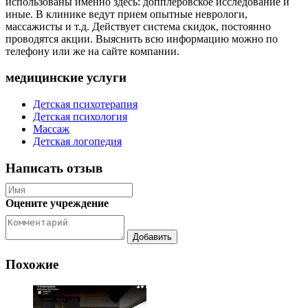
использованы именно здесь: допплеровское исследование и
иные. В клинике ведут прием опытные неврологи,
массажисты и т.д. Действует система скидок, постоянно
проводятся акции. Выяснить всю информацию можно по
телефону или же на сайте компании.
медицинские услуги
Детская психотерапия
Детская психология
Массаж
Детская логопедия
Написать отзыв
Оцените учреждение
Похожие