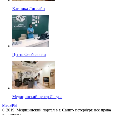
Клиника Линлайн
Центр Флебологии
Медицинский центр Лагуна
MedSPB
© 2019. Медицинский портал в
г. Санкт- петербург.
все права
защищены