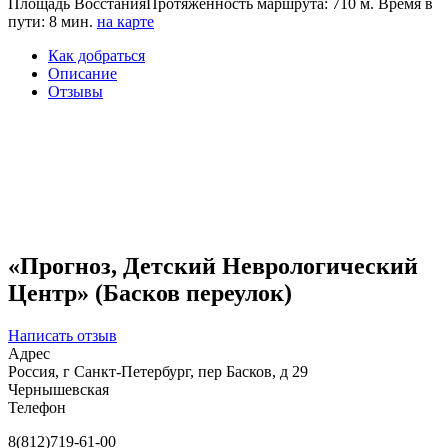
Площадь Восстания
Протяженность маршрута: 710 м. Время в
пути: 8 мин.
на карте
Как добраться
Описание
Отзывы
«Прогноз, Детский Неврологический
Центр» (Басков переулок)
Написать отзыв
Адрес
Россия, г Санкт-Петербург, пер Басков, д 29
Чернышевская
Телефон
8(812)719-61-00