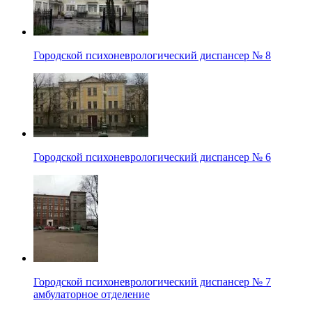
Городской психоневрологический диспансер № 8
Городской психоневрологический диспансер № 6
Городской психоневрологический диспансер № 7
амбулаторное отделение