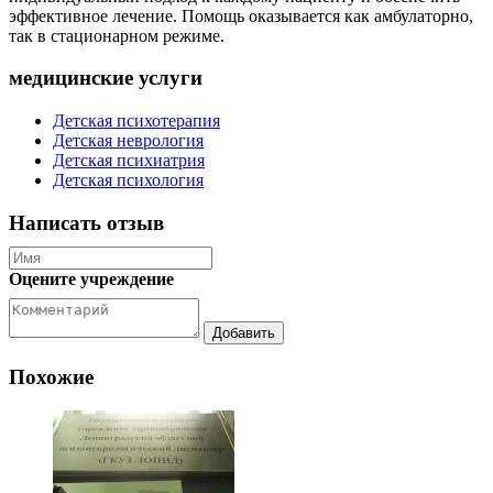
эффективное лечение. Помощь оказывается как амбулаторно,
так в стационарном режиме.
медицинские услуги
Детская психотерапия
Детская неврология
Детская психиатрия
Детская психология
Написать отзыв
Оцените учреждение
Похожие