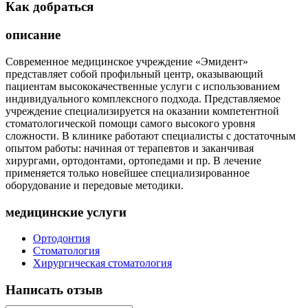
Как добраться
описание
Современное медицинское учреждение «Эмидент»
представляет собой профильный центр, оказывающий
пациентам высококачественные услуги с использованием
индивидуального комплексного подхода. Представляемое
учреждение специализируется на оказании компетентной
стоматологической помощи самого высокого уровня
сложности. В клинике работают специалисты с достаточным
опытом работы: начиная от терапевтов и заканчивая
хирургами, ортодонтами, ортопедами и пр. В лечение
применяется только новейшее специализированное
оборудование и передовые методики.
медицинские услуги
Ортодонтия
Стоматология
Хирургическая стоматология
Написать отзыв