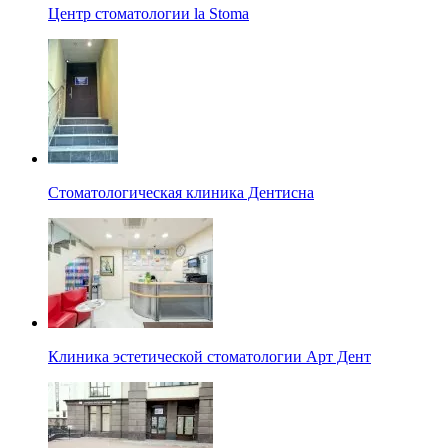
Центр стоматологии la Stoma
Стоматологическая клиника Дентисна
Клиника эстетической стоматологии Арт Дент