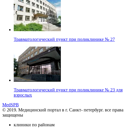
Травматологический пункт при поликлинике № 27
Травматологический пункт при поликлинике № 23 для
взрослых
MedSPB
© 2019. Медицинский портал в
г. Санкт- петербург.
все права
защищены
клиники по районам