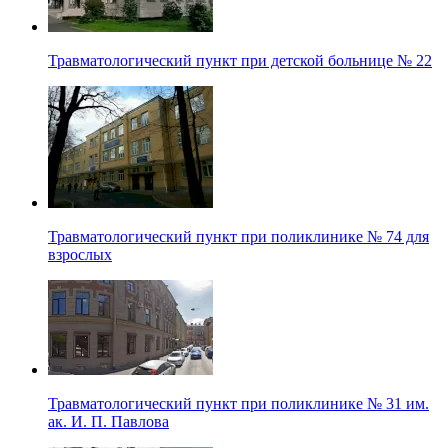
Травматологический пункт при детской больнице № 22
Травматологический пункт при поликлинике № 74 для
взрослых
Травматологический пункт при поликлинике № 31 им.
ак. И. П. Павлова