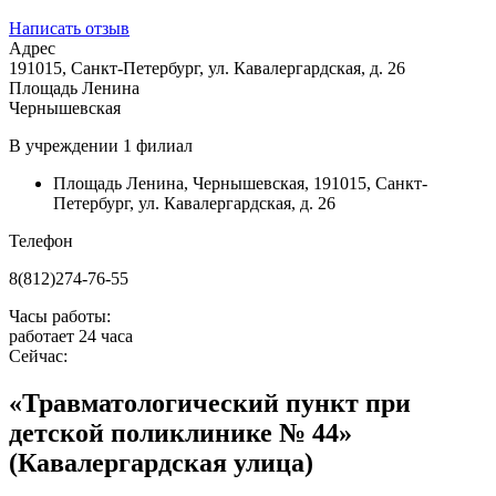
Написать отзыв
Адрес
191015, Санкт-Петербург, ул. Кавалергардская, д. 26
Площадь Ленина
Чернышевская
В учреждении
1 филиал
Площадь Ленина
,
Чернышевская
,
191015, Санкт-
Петербург, ул. Кавалергардская, д. 26
Телефон
8(812)274-76-55
Часы работы:
работает 24 часа
Сейчас:
«Травматологический пункт при
детской поликлинике № 44»
(Кавалергардская улица)