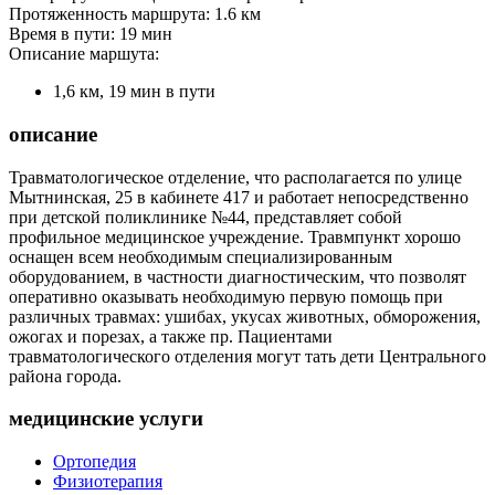
Протяженность маршрута: 1.6 км
Время в пути: 19 мин
Описание маршута:
1,6 км, 19 мин в пути
описание
Травматологическое отделение, что располагается по улице
Мытнинская, 25 в кабинете 417 и работает непосредственно
при детской поликлинике №44, представляет собой
профильное медицинское учреждение. Травмпункт хорошо
оснащен всем необходимым специализированным
оборудованием, в частности диагностическим, что позволят
оперативно оказывать необходимую первую помощь при
различных травмах: ушибах, укусах животных, обморожения,
ожогах и порезах, а также пр. Пациентами
травматологического отделения могут тать дети Центрального
района города.
медицинские услуги
Ортопедия
Физиотерапия