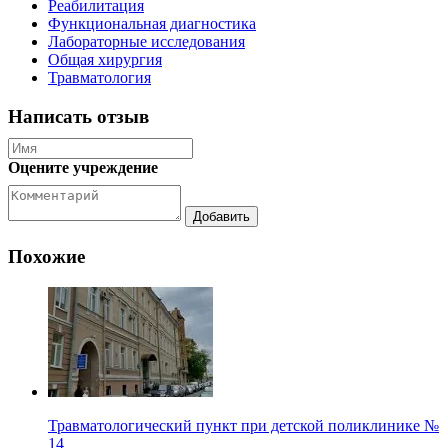
Реабилитация
Функциональная диагностика
Лабораторные исследования
Общая хирургия
Травматология
Написать отзыв
Оцените учреждение
Похожие
Травматологический пункт при детской поликлинике №
14