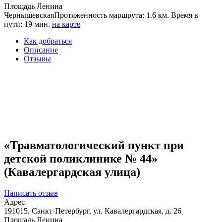
Площадь Ленина
Чернышевская
Протяженность маршрута: 1.6 км. Время в
пути: 19 мин.
на карте
Как добраться
Описание
Отзывы
«Травматологический пункт при
детской поликлинике № 44»
(Кавалергардская улица)
Написать отзыв
Адрес
191015, Санкт-Петербург, ул. Кавалергардская, д. 26
Площадь Ленина