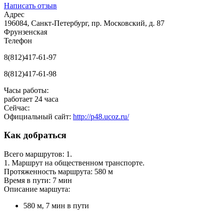
Написать отзыв
Адрес
196084, Санкт-Петербург, пр. Московский, д. 87
Фрунзенская
Телефон
8(812)417-61-97
8(812)417-61-98
Часы работы:
работает 24 часа
Сейчас:
Официальный сайт:
http://p48.ucoz.ru/
Как добраться
Всего маршрутов: 1.
1. Маршрут на общественном транспорте.
Протяженность маршрута: 580 м
Время в пути: 7 мин
Описание маршута:
580 м, 7 мин в пути