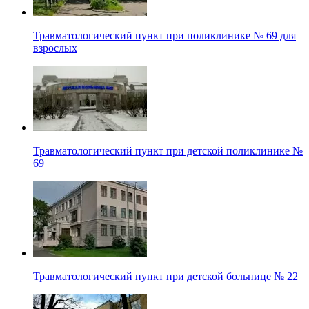
Травматологический пункт при поликлинике № 69 для
взрослых
Травматологический пункт при детской поликлинике №
69
Травматологический пункт при детской больнице № 22