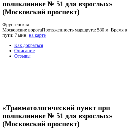
поликлинике № 51 для взрослых»
(Московский проспект)
Фрунзенская
Московские ворота
Протяженность маршрута: 580 м. Время в
пути: 7 мин.
на карте
Как добраться
Описание
Отзывы
«Травматологический пункт при
поликлинике № 51 для взрослых»
(Московский проспект)