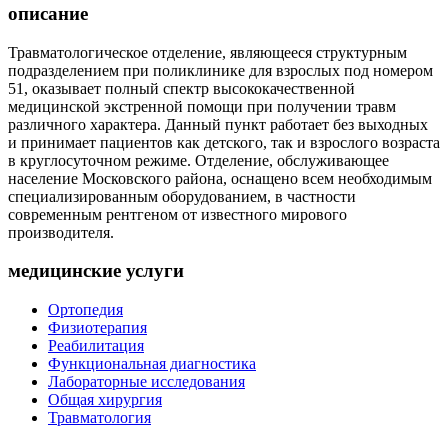
описание
Травматологическое отделение, являющееся структурным
подразделением при поликлинике для взрослых под номером
51, оказывает полный спектр высококачественной
медицинской экстренной помощи при получении травм
различного характера. Данный пункт работает без выходных
и принимает пациентов как детского, так и взрослого возраста
в круглосуточном режиме. Отделение, обслуживающее
население Московского района, оснащено всем необходимым
специализированным оборудованием, в частности
современным рентгеном от известного мирового
производителя.
медицинские услуги
Ортопедия
Физиотерапия
Реабилитация
Функциональная диагностика
Лабораторные исследования
Общая хирургия
Травматология