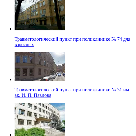
Травматологический пункт при поликлинике № 74 для
взрослых
Травматологический пункт при поликлинике № 31 им.
ак. И. П. Павлова