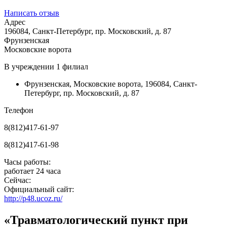
Написать отзыв
Адрес
196084, Санкт-Петербург, пр. Московский, д. 87
Фрунзенская
Московские ворота
В учреждении
1 филиал
Фрунзенская
,
Московские ворота
,
196084, Санкт-
Петербург, пр. Московский, д. 87
Телефон
8(812)417-61-97
8(812)417-61-98
Часы работы:
работает 24 часа
Сейчас:
Официальный сайт:
http://p48.ucoz.ru/
«Травматологический пункт при