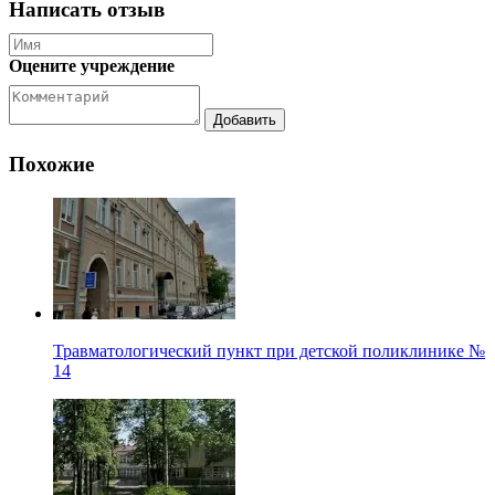
Написать отзыв
Оцените учреждение
Похожие
Травматологический пункт при детской поликлинике №
14