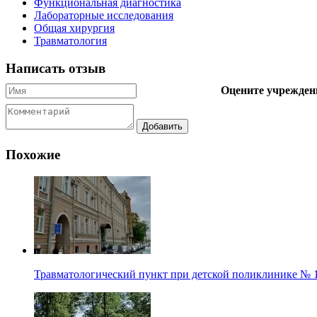
Функциональная диагностика
Лабораторные исследования
Общая хирургия
Травматология
Написать отзыв
Оцените учрежден
Похожие
Травматологический пункт при детской поликлинике № 