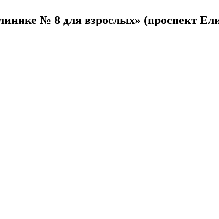
инике № 8 для взрослых» (проспект Ели