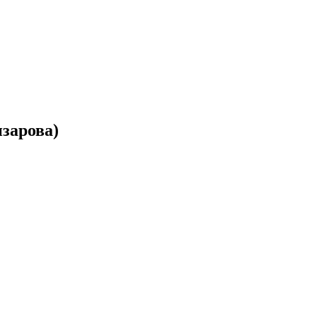
зарова)