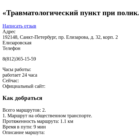
«Травматологический пункт при поликл
Написать отзыв
Адрес
192148, Санкт-Петербург, пр. Елизарова, д. 32, корп. 2
Елизаровская
Телефон
8(812)365-15-59
Часы работы:
работает 24 часа
Сейчас:
Официальный сайт:
Как добраться
Всего маршрутов: 2.
1. Маршрут на общественном транспорте.
Протяженность маршрута: 1.1 км
Время в пути: 9 мин
Описание маршута: