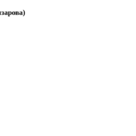
зарова)