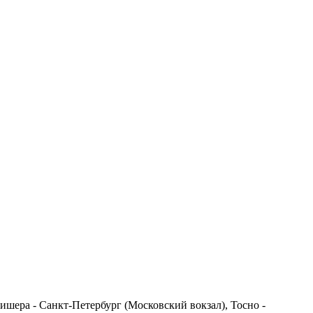
шера - Санкт-Петербург (Московский вокзал), Тосно -