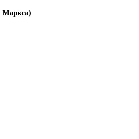
а Маркса)