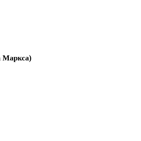
а Маркса)