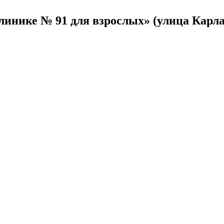
инике № 91 для взрослых» (улица Карл