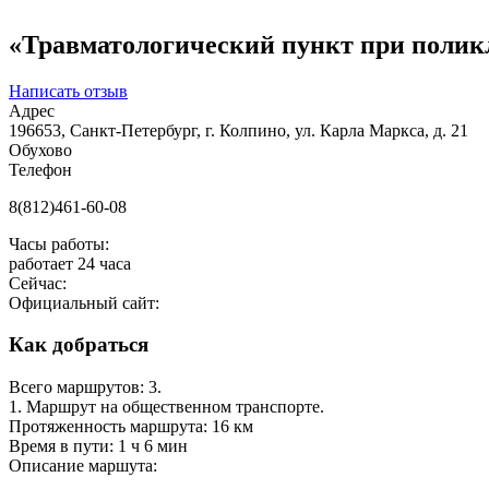
«Травматологический пункт при поликл
Написать отзыв
Адрес
196653, Санкт-Петербург, г. Колпино, ул. Карла Маркса, д. 21
Обухово
Телефон
8(812)461-60-08
Часы работы:
работает 24 часа
Сейчас:
Официальный сайт:
Как добраться
Всего маршрутов: 3.
1. Маршрут на общественном транспорте.
Протяженность маршрута: 16 км
Время в пути: 1 ч 6 мин
Описание маршута: