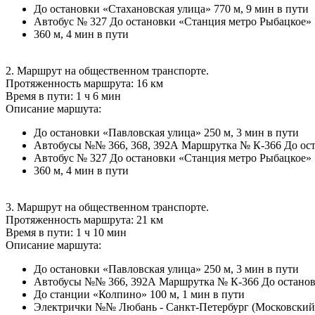
До остановки «Стахановская улица» 770 м, 9 мин в пути
Автобус № 327 До остановки «Станция метро Рыбацкое» 
360 м, 4 мин в пути
2. Маршрут на общественном транспорте.
Протяженность маршрута: 16 км
Время в пути: 1 ч 6 мин
Описание маршута:
До остановки «Павловская улица» 250 м, 3 мин в пути
Автобусы №№ 366, 368, 392А Маршрутка № К-366 До ост
Автобус № 327 До остановки «Станция метро Рыбацкое» 
360 м, 4 мин в пути
3. Маршрут на общественном транспорте.
Протяженность маршрута: 21 км
Время в пути: 1 ч 10 мин
Описание маршута:
До остановки «Павловская улица» 250 м, 3 мин в пути
Автобусы №№ 366, 392А Маршрутка № К-366 До останов
До станции «Колпино» 100 м, 1 мин в пути
Электрички №№ Любань - Санкт-Петербург (Московский во