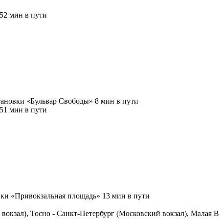
52 мин в пути
ановки «Бульвар Свободы» 8 мин в пути
51 мин в пути
ки «Привокзальная площадь» 13 мин в пути
кзал), Тосно - Санкт-Петербург (Московский вокзал), Малая Ви