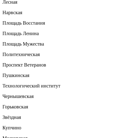
Лесная
Нарвская
Площадь Восстания
Площадь Ленина
Площадь Мужества
Политехническая
Проспект Ветеранов
Пушкинская
Технологический институт
Чернышевская
Горьковская
Звёздная
Купчино