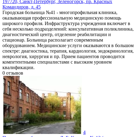
197720, Санкт-Петербург, Зеленогорск, пр. Красных
Командиров, д. 45
Городская больница №41 - многопрофильная клиника,
оказывающая профессиональную медицинскую помощь
широкого профиля. Инфраструктура учреждения включает в
себя несколько подразделений: консультативная поликлиника,
диагностический центр, отделение реабилитации и
стационар. Больница располагает современным
оборудованием. Медицинские услуги оказываются в большом
спектре: диагностика, терапия, кардиология, эндокринология,
неврология, хирургия и пр. Прием пациентов проводится
компетентными специалистами с высоким уровнем
квалификации.
0
отзывов
4