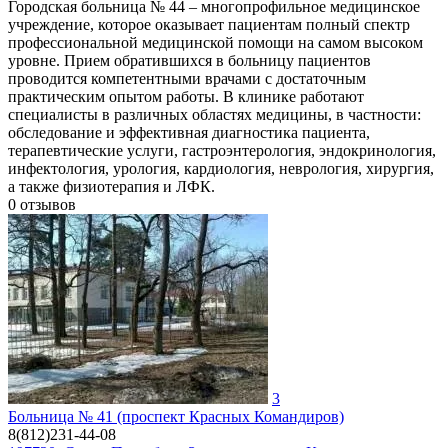
Городская больница № 44 – многопрофильное медицинское
учреждение, которое оказывает пациентам полный спектр
профессиональной медицинской помощи на самом высоком
уровне. Прием обратившихся в больницу пациентов
проводится компетентными врачами с достаточным
практическим опытом работы. В клинике работают
специалисты в различных областях медицины, в частности:
обследование и эффективная диагностика пациента,
терапевтические услуги, гастроэнтерология, эндокринология,
инфектология, урология, кардиология, неврология, хирургия,
а также физиотерапия и ЛФК.
0
отзывов
3
Больница № 41 (проспект Красных Командиров)
8(812)231-44-08