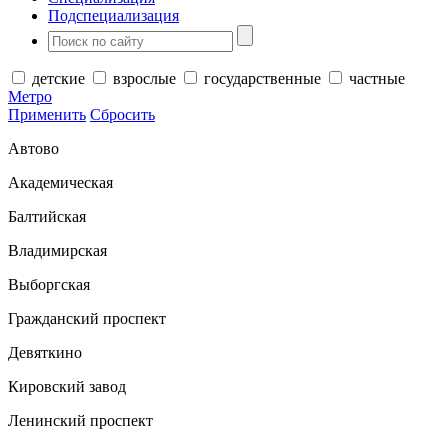
Подспециализация
детские
взрослые
государственные
частные
Метро
Применить
Сбросить
Автово
Академическая
Балтийская
Владимирская
Выборгская
Гражданский проспект
Девяткино
Кировский завод
Ленинский проспект