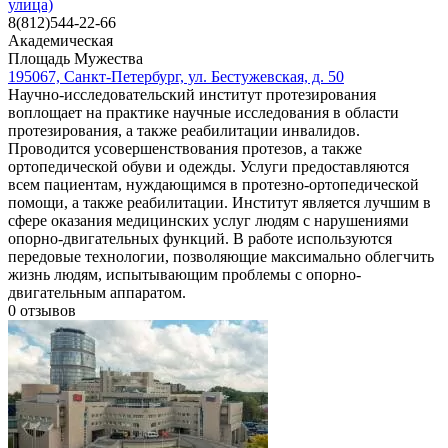
улица)
8(812)544-22-66
Академическая
Площадь Мужества
195067, Санкт-Петербург, ул. Бестужевская, д. 50
Научно-исследовательский институт протезирования
воплощает на практике научные исследования в области
протезирования, а также реабилитации инвалидов.
Проводится усовершенствования протезов, а также
ортопедической обуви и одежды. Услуги предоставляются
всем пациентам, нуждающимся в протезно-ортопедической
помощи, а также реабилитации. Институт является лучшим в
сфере оказания медицинских услуг людям с нарушениями
опорно-двигательных функций. В работе используются
передовые технологии, позволяющие максимально облегчить
жизнь людям, испытывающим проблемы с опорно-
двигательным аппаратом.
0
отзывов