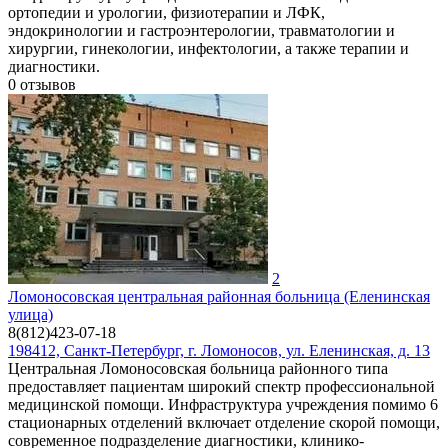
ортопедии и урологии, физиотерапии и ЛФК,
эндокринологии и гастроэнтерологии, травматологии и
хирургии, гинекологии, инфектологии, а также терапии и
диагностики.
0
отзывов
2
Ломоносовская центральная районная больница (Еленинская
улица)
8(812)423-07-18
198412, Санкт-Петербург, г. Ломоносов, ул. Еленинская, д. 13
Центральная Ломоносовская больница районного типа
предоставляет пациентам широкий спектр профессиональной
медицинской помощи. Инфраструктура учреждения помимо 6
стационарных отделений включает отделение скорой помощи,
современное подразделение диагностики, клинико-