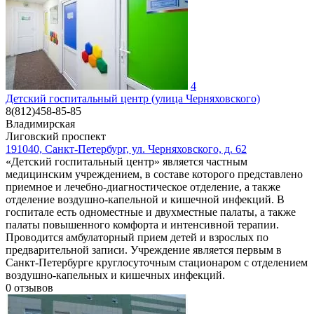
4
Детский госпитальный центр (улица Черняховского)
8(812)458-85-85
Владимирская
Лиговский проспект
191040, Санкт-Петербург, ул. Черняховского, д. 62
«Детский госпитальный центр» является частным
медицинским учреждением, в составе которого представлено
приемное и лечебно-диагностическое отделение, а также
отделение воздушно-капельной и кишечной инфекций. В
госпитале есть одноместные и двухместные палаты, а также
палаты повышенного комфорта и интенсивной терапии.
Проводится амбулаторный прием детей и взрослых по
предварительной записи. Учреждение является первым в
Санкт-Петербурге круглосуточным стационаром с отделением
воздушно-капельных и кишечных инфекций.
0
отзывов