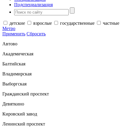
Подспециализация
детские
взрослые
государственные
частные
Метро
Применить
Сбросить
Автово
Академическая
Балтийская
Владимирская
Выборгская
Гражданский проспект
Девяткино
Кировский завод
Ленинский проспект