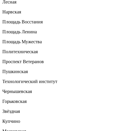
Лесная
Нарвская
Площадь Восстания
Площадь Ленина
Площадь Мужества
Политехническая
Проспект Ветеранов
Пушкинская
Технологический институт
Чернышевская
Горьковская
Звёздная
Купчино