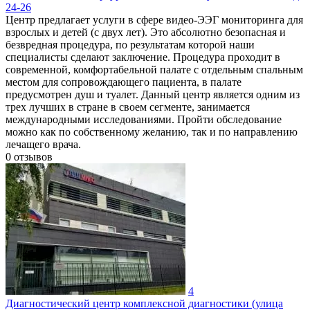
24-26
Центр предлагает услуги в сфере видео-ЭЭГ мониторинга для
взрослых и детей (с двух лет). Это абсолютно безопасная и
безвредная процедура, по результатам которой наши
специалисты сделают заключение. Процедура проходит в
современной, комфортабельной палате с отдельным спальным
местом для сопровождающего пациента, в палате
предусмотрен душ и туалет. Данный центр является одним из
трех лучших в стране в своем сегменте, занимается
международными исследованиями. Пройти обследование
можно как по собственному желанию, так и по направлению
лечащего врача.
0
отзывов
4
Диагностический центр комплексной диагностики (улица