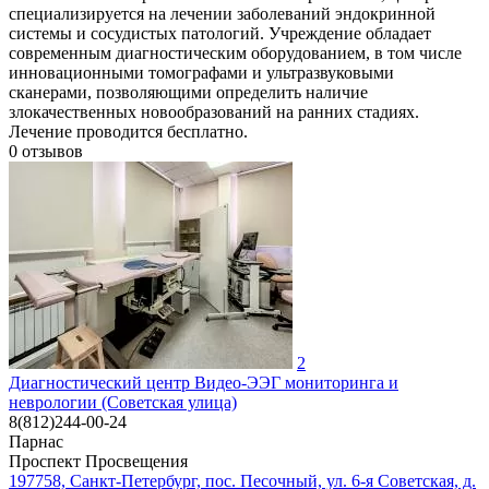
специализируется на лечении заболеваний эндокринной
системы и сосудистых патологий. Учреждение обладает
современным диагностическим оборудованием, в том числе
инновационными томографами и ультразвуковыми
сканерами, позволяющими определить наличие
злокачественных новообразований на ранних стадиях.
Лечение проводится бесплатно.
0
отзывов
2
Диагностический центр Видео-ЭЭГ мониторинга и
неврологии (Советская улица)
8(812)244-00-24
Парнас
Проспект Просвещения
197758, Санкт-Петербург, пос. Песочный, ул. 6-я Советская, д.