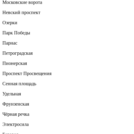
Московские ворота
Невский проспект
Озерки
Парк Победы
Парнас
Петроградская
Пионерская
Проспект Просвещения
Сенная площадь
Удельная
Фрунзенская
Чёрная речка
Электросила