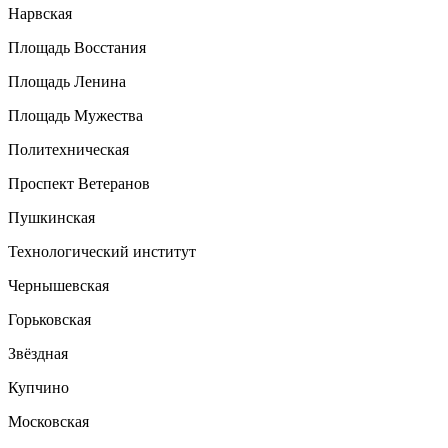
Нарвская
Площадь Восстания
Площадь Ленина
Площадь Мужества
Политехническая
Проспект Ветеранов
Пушкинская
Технологический институт
Чернышевская
Горьковская
Звёздная
Купчино
Московская