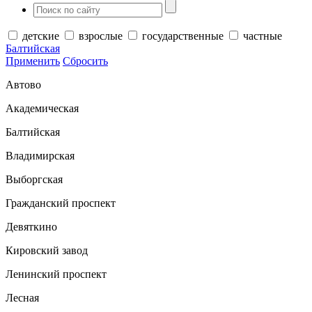
детские
взрослые
государственные
частные
Балтийская
Применить
Сбросить
Автово
Академическая
Балтийская
Владимирская
Выборгская
Гражданский проспект
Девяткино
Кировский завод
Ленинский проспект
Лесная