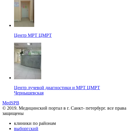
Центр МРТ ЦМРТ
Центр лучевой диагностики и МРТ ЦМРТ
Чернышевская
MedSPB
© 2019. Медицинский портал в
г. Санкт- петербург.
все права
защищены
клиники по районам
выборгский