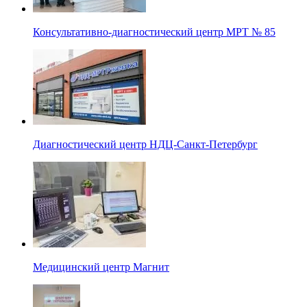
Консультативно-диагностический центр МРТ № 85
Диагностический центр НДЦ-Санкт-Петербург
Медицинский центр Магнит