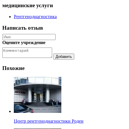
медицинские услуги
Рентгенодиагностика
Написать отзыв
Оцените учреждение
Похожие
Центр рентгенодиагностики Роден