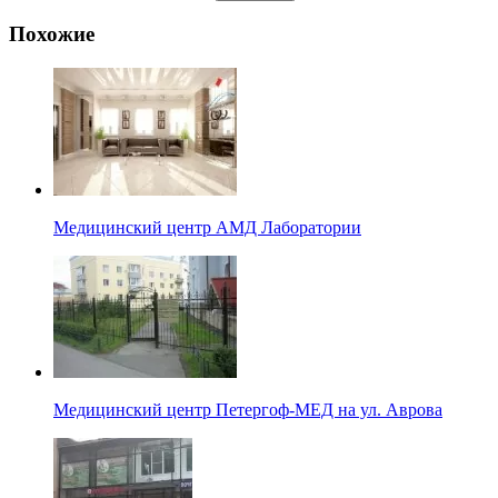
Похожие
Медицинский центр АМД Лаборатории
Медицинский центр Петергоф-МЕД на ул. Аврова