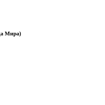
ца Мира)