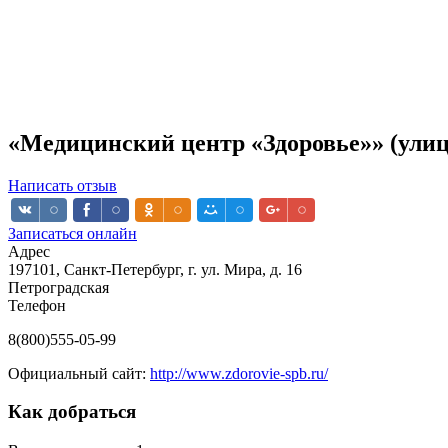
«Медицинский центр «Здоровье»» (ули
Написать отзыв
Записаться онлайн
Адрес
197101, Санкт-Петербург, г. ул. Мира, д. 16
Петроградская
Телефон
8(800)555-05-99
Официальный сайт:
http://www.zdorovie-spb.ru/
Как добраться