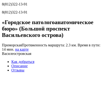
8(812)322-13-91
8(812)322-13-91
«Городское патологоанатомическое
бюро» (Большой проспект
Васильевского острова)
Приморская
Протяженность маршрута: 2.3 км. Время в пути:
14 мин.
на карте
Василеостровская
Как добраться
Описание
Отзывы