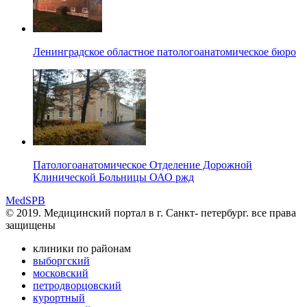
Ленинградское областное патологоанатомическое бюро
Патологоанатомическое Отделение Дорожной
Клинической Больницы ОАО ржд
MedSPB
© 2019. Медицинский портал в
г. Санкт- петербург.
все права
защищены
клиники по районам
выборгский
московский
петродворцовский
курортный