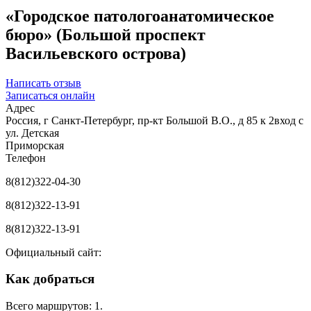
«Городское патологоанатомическое
бюро» (Большой проспект
Васильевского острова)
Написать отзыв
Записаться онлайн
Адрес
Россия, г Санкт-Петербург, пр-кт Большой В.О., д 85 к 2вход с
ул. Детская
Приморская
Телефон
8(812)322-04-30
8(812)322-13-91
8(812)322-13-91
Официальный сайт:
Как добраться
Всего маршрутов: 1.