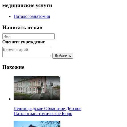
медицинские услуги
Паталогоанатомия
Написать отзыв
Оцените учреждение
Похожие
Ленинградское Областное Детское
Патологоанатомическое Бюро