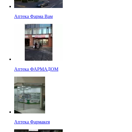
Аптека Фарма Вам
Аптека ФАРМАДОМ
Аптека Фармакея