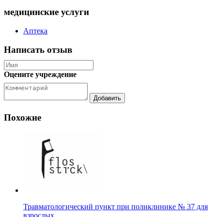
медицинские услуги
Аптека
Написать отзыв
Оцените учреждение
Похожие
Травматологический пункт при поликлинике № 37 для
взрослых