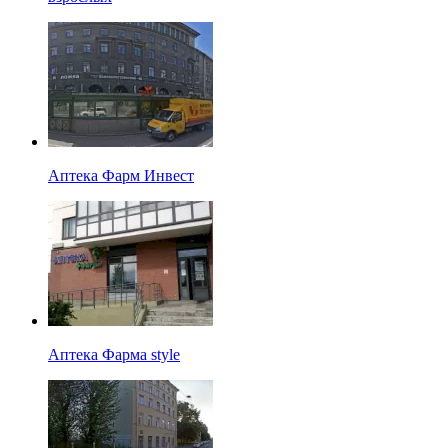
Аптека Фарм Инвест
Аптека Фарма style