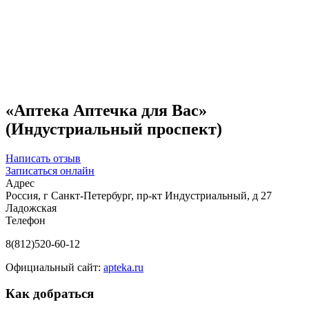
«Аптека Аптечка для Вас»
(Индустриальный проспект)
Написать отзыв
Записаться онлайн
Адрес
Россия, г Санкт-Петербург, пр-кт Индустриальный, д 27
Ладожская
Телефон
8(812)520-60-12
Официальный сайт:
apteka.ru
Как добраться