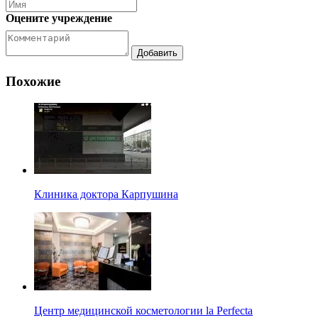
Оцените учреждение
Похожие
Клиника доктора Карпушина
Центр медицинской косметологии la Perfecta