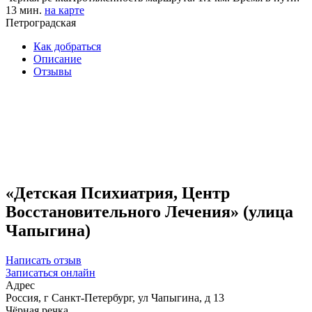
13 мин.
на карте
Петроградская
Как добраться
Описание
Отзывы
«Детская Психиатрия, Центр
Восстановительного Лечения» (улица
Чапыгина)
Написать отзыв
Записаться онлайн
Адрес
Россия, г Санкт-Петербург, ул Чапыгина, д 13
Чёрная речка