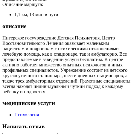
Описание маршута:
1,1 км, 13 мин в пути
описание
Питерское госучреждение Детская Психиатрия, Центр
Восстановительного Лечения оказывает маленьким
пациентам и подросткам с психическими отклонениями
лечебную помощь, как в стационаре, так и амбулаторно. Все
предоставляемые в заведении услуги бесплатны. В центре
активно работает множество опытных психологов и иных
профильных специалистов. Учреждение состоит из детского
круглосуточного стационара, шести дневных стационаров, а
также трех амбулаторных отделений. Грамотные специалисты
всегда находят индивидуальный чуткий подход к каждому
ребенку и подростку
медицинские услуги
Психология
Написать отзыв