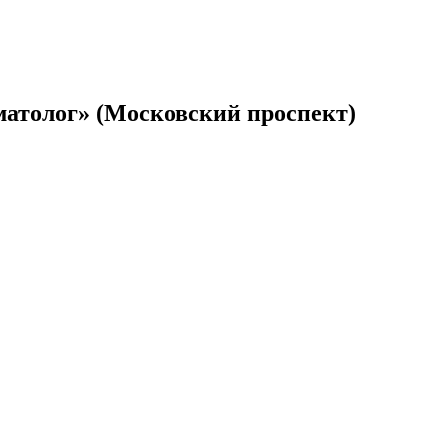
атолог» (Московский проспект)