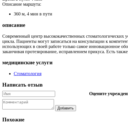
Описание маршута:
360 м, 4 мин в пути
описание
Современный центр высококачественных стоматологических у
цикла. Пациенты могут записаться на консультации к компете
использующих в своей работе только самое инновационное обо
заканчивая протезирование, исправлением прикуса. Есть также 
медицинские услуги
Стоматология
Написать отзыв
Оцените учрежден
Похожие