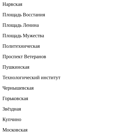
Нарвская
Площадь Восстания
Площадь Ленина
Площадь Мужества
Политехническая
Проспект Ветеранов
Пушкинская
Технологический институт
Чернышевская
Горьковская
Звёздная
Купчино
Московская