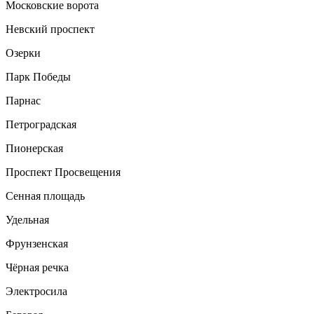
Московские ворота
Невский проспект
Озерки
Парк Победы
Парнас
Петроградская
Пионерская
Проспект Просвещения
Сенная площадь
Удельная
Фрунзенская
Чёрная речка
Электросила