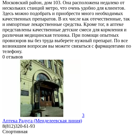
Московский район, дом 103. Она расположена недалеко от
нескольких станций метро, что очень удобно для клиентов.
Здесь можно подобрать и приобрести много необходимых
качественных препаратов. В их числе как отечественные, так
и импортные лекарственные средства. Кроме тог, в аптеке
представлены качественные детские смеси для кормления и
различная медицинская техника. При помощи опытных
провизоров вы без труда выберете нужный препарат. По все
возникшим вопросам вы можете связаться с фармацевтами по
телефону.
0
отзывов
3
Аптека Радуга (Менделеевская линия)
8(812)320-61-93
Спортивная