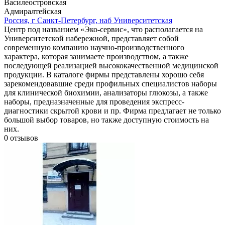
Василеостровская
Адмиралтейская
Россия, г Санкт-Петербург, наб Университетская
Центр под названием «Эко-сервис», что располагается на
Университетской набережной, представляет собой
современную компанию научно-производственного
характера, которая занимаете производством, а также
последующей реализацией высококачественной медицинской
продукции. В каталоге фирмы представлены хорошо себя
зарекомендовавшие среди профильных специалистов наборы
для клинической биохимии, анализаторы глюкозы, а также
наборы, предназначенные для проведения экспресс-
диагностики скрытой крови и пр. Фирма предлагает не только
большой выбор товаров, но также доступную стоимость на
них.
0
отзывов