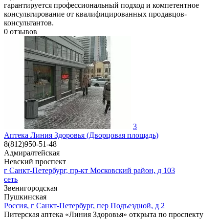
гарантируется профессиональный подход и компетентное
консультирование от квалифицированных продавцов-
консультантов.
0
отзывов
3
Аптека Линия Здоровья (Дворцовая площадь)
8(812)950-51-48
Адмиралтейская
Невский проспект
г Санкт-Петербург, пр-кт Московский район, д 103
сеть
Звенигородская
Пушкинская
Россия, г Санкт-Петербург, пер Подъездной, д 2
Питерская аптека «Линия Здоровья» открыта по проспекту