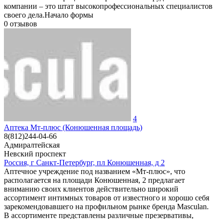
компании – это штат высокопрофессиональных специалистов
своего дела.Начало формы
0
отзывов
4
Аптека Мт-плюс (Конюшенная площадь)
8(812)244-04-66
Адмиралтейская
Невский проспект
Россия, г Санкт-Петербург, пл Конюшенная, д 2
Аптечное учреждение под названием «Мт-плюс», что
располагается на площади Конюшенная, 2 предлагает
вниманию своих клиентов действительно широкий
ассортимент интимных товаров от известного и хорошо себя
зарекомендовавшего на профильном рынке бренда Masculan.
В ассортименте представлены различные презервативы,