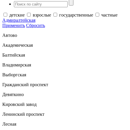
детские
взрослые
государственные
частные
Адмиралтейская
Применить
Сбросить
Автово
Академическая
Балтийская
Владимирская
Выборгская
Гражданский проспект
Девяткино
Кировский завод
Ленинский проспект
Лесная