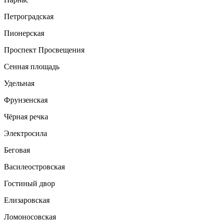
Петроградская
Пионерская
Проспект Просвещения
Сенная площадь
Удельная
Фрунзенская
Чёрная речка
Электросила
Беговая
Василеостровская
Гостиный двор
Елизаровская
Ломоносовская