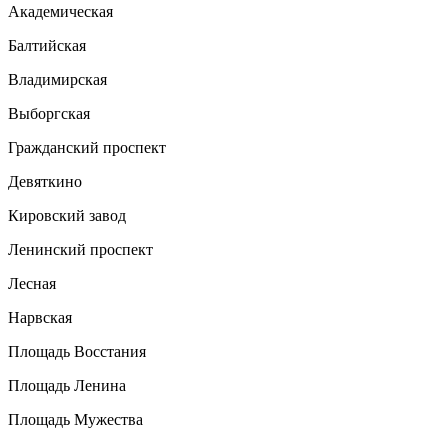
Академическая
Балтийская
Владимирская
Выборгская
Гражданский проспект
Девяткино
Кировский завод
Ленинский проспект
Лесная
Нарвская
Площадь Восстания
Площадь Ленина
Площадь Мужества