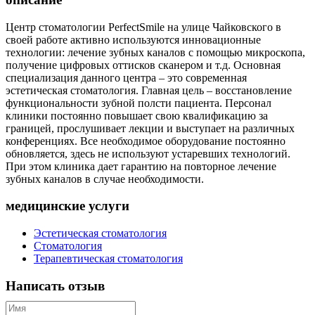
Центр стоматологии PerfectSmile на улице Чайковского в
своей работе активно используются инновационные
технологии: лечение зубных каналов с помощью микроскопа,
получение цифровых оттисков сканером и т.д. Основная
специализация данного центра – это современная
эстетическая стоматология. Главная цель – восстановление
функциональности зубной полсти пациента. Персонал
клиники постоянно повышает свою квалификацию за
границей, прослушивает лекции и выступает на различных
конференциях. Все необходимое оборудование постоянно
обновляется, здесь не используют устаревших технологий.
При этом клиника дает гарантию на повторное лечение
зубных каналов в случае необходимости.
медицинские услуги
Эстетическая стоматология
Стоматология
Терапевтическая стоматология
Написать отзыв