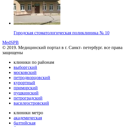
Городская стоматологическая поликлиника № 10
MedSPB
© 2019. Медицинский портал в
г. Санкт- петербург.
все права
защищены
клиники по районам
выборгский
московский
петродворцовский
курортный
приморский
пушкинский
петроградский
василеостровский
клиники метро
академическая
балтийская