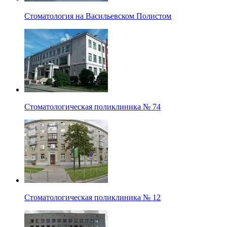
Стоматология на Васильевском Полистом
Стоматологическая поликлиника № 74
Стоматологическая поликлиника № 12