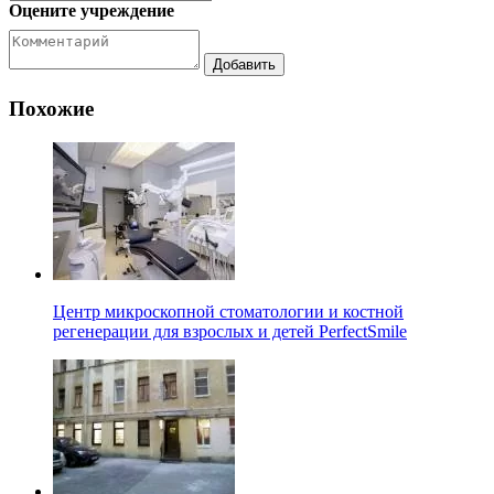
Оцените учреждение
Похожие
Центр микроскопной стоматологии и костной
регенерации для взрослых и детей PerfectSmile