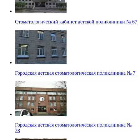
Стоматологический кабинет детской поликлиники № 67
Городская детская стоматологическая поликлиника № 7
Городская детская стоматологическая поликлиника №
28