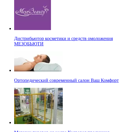
Дистрибьютор косметики и средств омоложения
МЕЗОБЬЮТИ
Ортопедический современный салон Ваш Комфорт