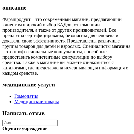
описание
Фармпродукт – это современный магазин, предлагающий
клиентам широкий выбор БАДов, от компании
производителя, а также от других производителей. Все
препараты сертифицированы, безопасны для человека и
доказали свою эффективность. Представлены различные
группы товаров для детей и взрослых. Специалисты магазина
– это профессиональные консультанты, способные
предоставить компетентные консультации по выбору
средства. Также в магазине вы можете ознакомиться с
каталогами, где представлена исчерпывающая информация о
каждом средстве.
медицинские услуги
Гомеопатия
Медицинские товары
Написать отзыв
Оцените учреждение