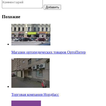
Похожие
Магазин ортопедических товаров ОртоПитер
Торговая компания Нордбасс