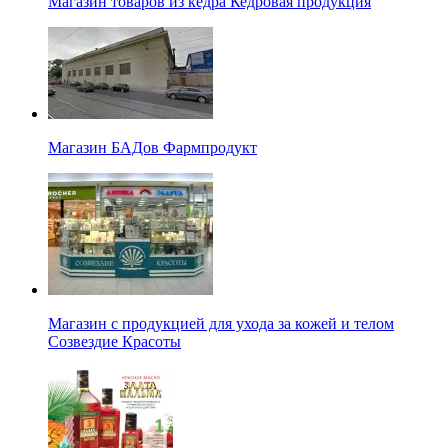
Магазин товаров из кедра Кедровая продукция
Магазин БАДов Фармпродукт
Магазин с продукцией для ухода за кожей и телом
Созвездие Красоты