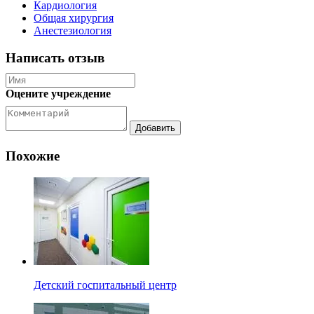
Кардиология
Общая хирургия
Анестезиология
Написать отзыв
Оцените учреждение
Похожие
Детский госпитальный центр