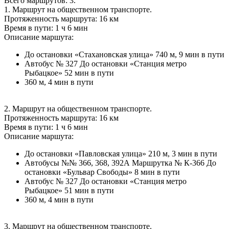
Всего маршрутов: 3.
1. Маршрут на общественном транспорте.
Протяженность маршрута: 16 км
Время в пути: 1 ч 6 мин
Описание маршута:
До остановки «Стахановская улица» 740 м, 9 мин в пути
Автобус № 327 До остановки «Станция метро
Рыбацкое» 52 мин в пути
360 м, 4 мин в пути
2. Маршрут на общественном транспорте.
Протяженность маршрута: 16 км
Время в пути: 1 ч 6 мин
Описание маршута:
До остановки «Павловская улица» 210 м, 3 мин в пути
Автобусы №№ 366, 368, 392А Маршрутка № К-366 До
остановки «Бульвар Свободы» 8 мин в пути
Автобус № 327 До остановки «Станция метро
Рыбацкое» 51 мин в пути
360 м, 4 мин в пути
3. Маршрут на общественном транспорте.