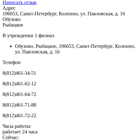
Написать отзыв
Адрес
196653, Санкт-Петербург, Колпино, ул. Павловская, д. 16
Обухово
Рыбацкое
В учреждении
1 филиал
Обухово
,
Рыбацкое
,
196653, Санкт-Петербург, Колпино,
ул. Павловская, д. 16
Телефон
8(812)461-34-51
8(812)461-62-12
8(812)461-64-72
8(812)461-71-88
8(812)461-72-22
Часы работы:
работает 24 часа
Сейчас: