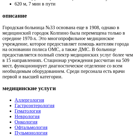
620 м, 7 мин в пути
описание
Городская больница №33 основана еще в 1908, однако в
медицинский городок Колпино была перемещена только в
середине 1970-х. Это многопрофильное медицинское
учреждение, которое предоставляет помощь жителям города
на основании полиса ОМС, а также ДМС. В больнице
предоставляется полный спектр медицинских услуг более чем
в 15 направлениях. Стационар учреждения рассчитан на 509
мест, функционирует диагностическое отделение со всем
необходимым оборудованием. Среди персонала есть врачи
первой и высшей категории.
медицинские услуги
Аллергология
Гастроэнтерология
Гематология
Неврология
Онкология
Офтальмология
Пульмонология