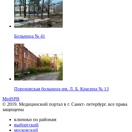
Больница № 41
Пороховская больница им. Л. Б. Красина № 13
MedSPB
© 2019. Медицинский портал в
г. Санкт- петербург.
все права
защищены
клиники по районам
выборгский
московский