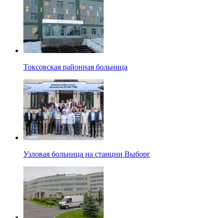
Токсовская районная больница
Узловая больница на станции Выборг