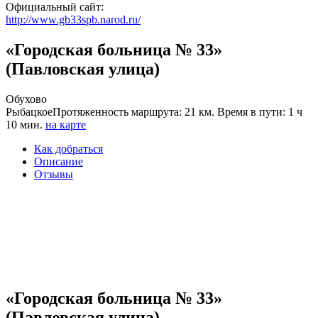
Официальный сайт:
http://www.gb33spb.narod.ru/
«Городская больница № 33»
(Павловская улица)
Обухово
Рыбацкое
Протяженность маршрута: 21 км. Время в пути: 1 ч
10 мин.
на карте
Как добраться
Описание
Отзывы
«Городская больница № 33»
(Павловская улица)