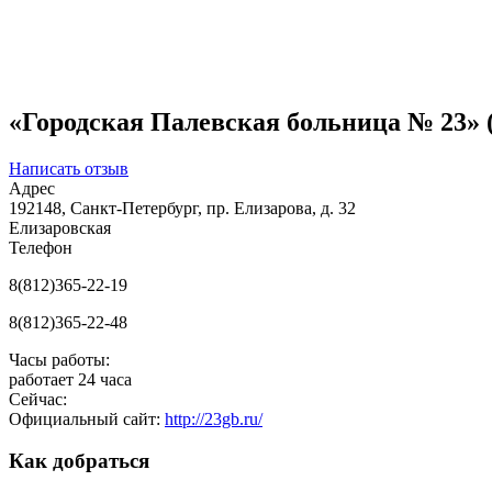
«Городская Палевская больница № 23» 
Написать отзыв
Адрес
192148, Санкт-Петербург, пр. Елизарова, д. 32
Елизаровская
Телефон
8(812)365-22-19
8(812)365-22-48
Часы работы:
работает 24 часа
Сейчас:
Официальный сайт:
http://23gb.ru/
Как добраться