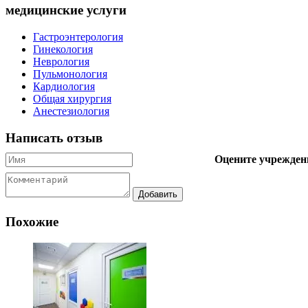
медицинские услуги
Гастроэнтерология
Гинекология
Неврология
Пульмонология
Кардиология
Общая хирургия
Анестезиология
Написать отзыв
Оцените учрежден
Похожие