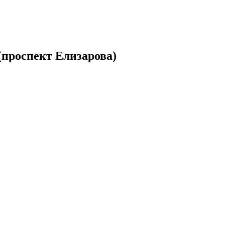
(проспект Елизарова)