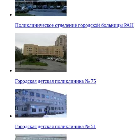
Поликлиническое отделение городской больницы РАН
Городская детская поликлиника № 75
Городская детская поликлиника № 51