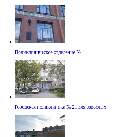
Поликлиническое отделение № 4
Городская поликлиника № 21 для взрослых