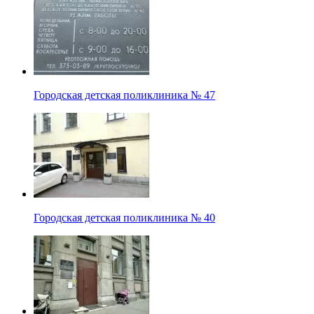
Городская детская поликлиника № 47
Городская детская поликлиника № 40