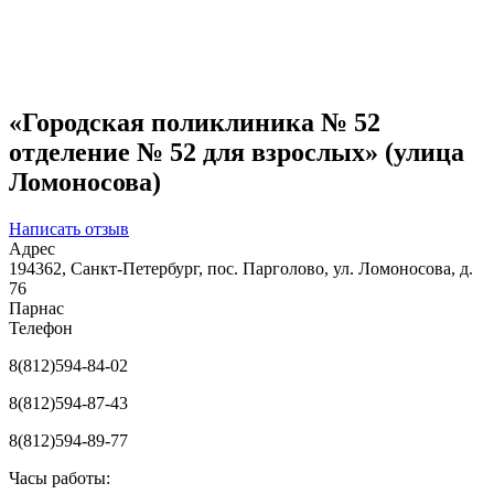
«Городская поликлиника № 52
отделение № 52 для взрослых» (улица
Ломоносова)
Написать отзыв
Адрес
194362, Санкт-Петербург, пос. Парголово, ул. Ломоносова, д.
76
Парнас
Телефон
8(812)594-84-02
8(812)594-87-43
8(812)594-89-77
Часы работы: