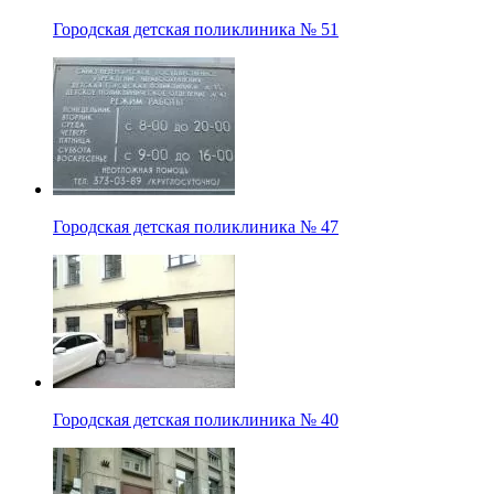
Городская детская поликлиника № 51
Городская детская поликлиника № 47
Городская детская поликлиника № 40