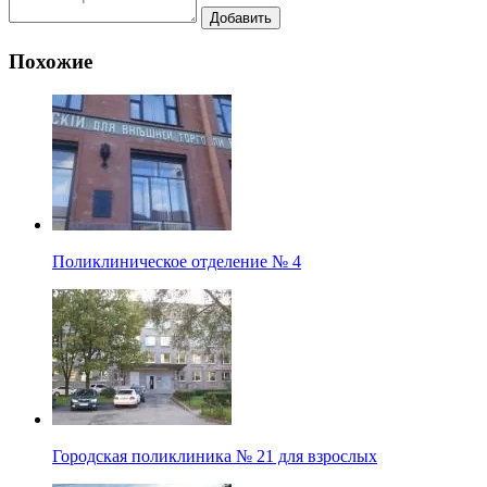
Похожие
Поликлиническое отделение № 4
Городская поликлиника № 21 для взрослых