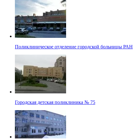
Поликлиническое отделение городской больницы РАН
Городская детская поликлиника № 75