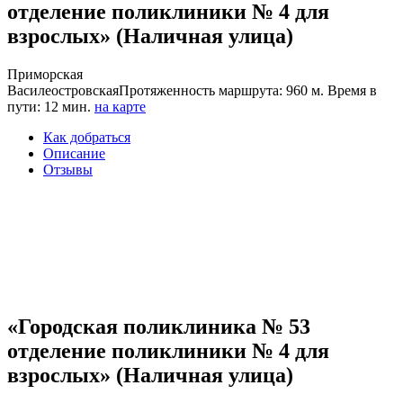
отделение поликлиники № 4 для
взрослых» (Наличная улица)
Приморская
Василеостровская
Протяженность маршрута: 960 м. Время в
пути: 12 мин.
на карте
Как добраться
Описание
Отзывы
«Городская поликлиника № 53
отделение поликлиники № 4 для
взрослых» (Наличная улица)