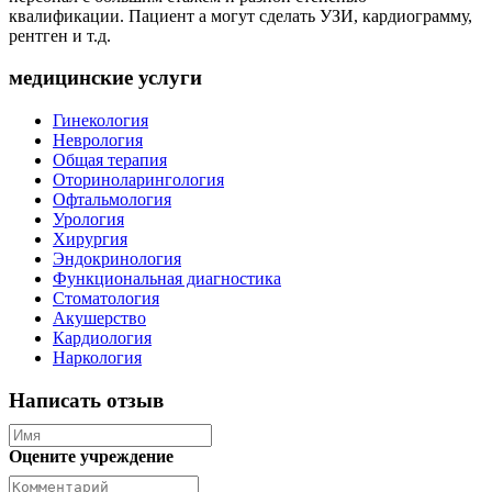
квалификации. Пациент а могут сделать УЗИ, кардиограмму,
рентген и т.д.
медицинские услуги
Гинекология
Неврология
Общая терапия
Оториноларингология
Офтальмология
Урология
Хирургия
Эндокринология
Функциональная диагностика
Стоматология
Акушерство
Кардиология
Наркология
Написать отзыв
Оцените учреждение