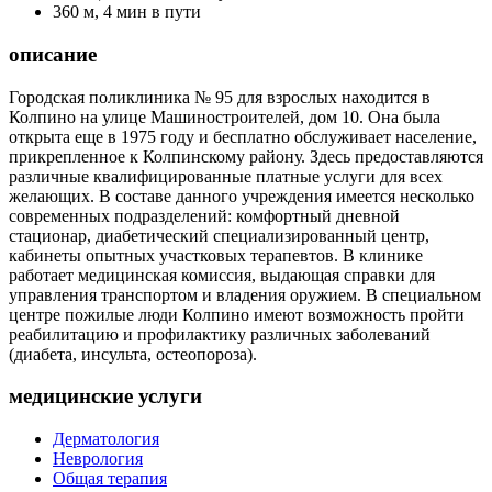
360 м, 4 мин в пути
описание
Городская поликлиника № 95 для взрослых находится в
Колпино на улице Машиностроителей, дом 10. Она была
открыта еще в 1975 году и бесплатно обслуживает население,
прикрепленное к Колпинскому району. Здесь предоставляются
различные квалифицированные платные услуги для всех
желающих. В составе данного учреждения имеется несколько
современных подразделений: комфортный дневной
стационар, диабетический специализированный центр,
кабинеты опытных участковых терапевтов. В клинике
работает медицинская комиссия, выдающая справки для
управления транспортом и владения оружием. В специальном
центре пожилые люди Колпино имеют возможность пройти
реабилитацию и профилактику различных заболеваний
(диабета, инсульта, остеопороза).
медицинские услуги
Дерматология
Неврология
Общая терапия