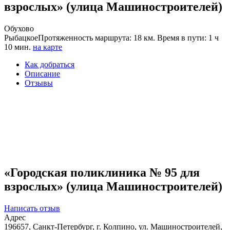
взрослых» (улица Машиностроителей)
Обухово
Рыбацкое
Протяженность маршрута: 18 км. Время в пути: 1 ч
10 мин.
на карте
Как добраться
Описание
Отзывы
«Городская поликлиника № 95 для
взрослых» (улица Машиностроителей)
Написать отзыв
Адрес
196657, Санкт-Петербург, г. Колпино, ул. Машиностроителей,