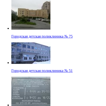
Городская детская поликлиника № 75
Городская детская поликлиника № 51