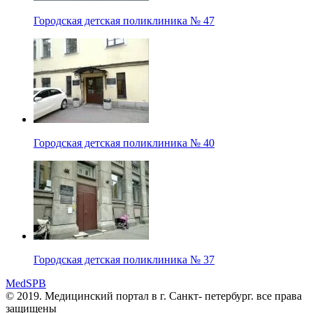
Городская детская поликлиника № 47
Городская детская поликлиника № 40
Городская детская поликлиника № 37
MedSPB
© 2019. Медицинский портал в
г. Санкт- петербург.
все права
защищены