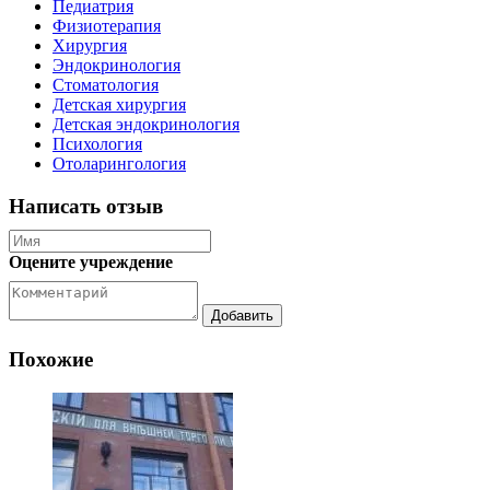
Педиатрия
Физиотерапия
Хирургия
Эндокринология
Стоматология
Детская хирургия
Детская эндокринология
Психология
Отоларингология
Написать отзыв
Оцените учреждение
Похожие