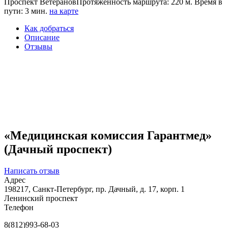
Проспект Ветеранов
Протяженность маршрута: 220 м. Время в
пути: 3 мин.
на карте
Как добраться
Описание
Отзывы
«Медицинская комиссия Гарантмед»
(Дачный проспект)
Написать отзыв
Адрес
198217, Санкт-Петербург, пр. Дачный, д. 17, корп. 1
Ленинский проспект
Телефон
8(812)993-68-03