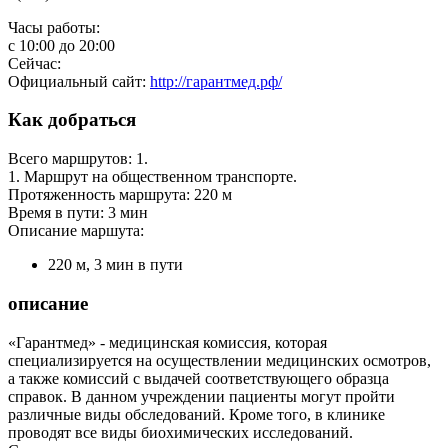
Часы работы:
с
10:00
до
20:00
Сейчас:
Официальный сайт:
http://гарантмед.рф/
Как добраться
Всего маршрутов: 1.
1. Маршрут на общественном транспорте.
Протяженность маршрута: 220 м
Время в пути: 3 мин
Описание маршута:
220 м, 3 мин в пути
описание
«Гарантмед» - медицинская комиссия, которая
специализируется на осуществлении медицинских осмотров,
а также комиссий с выдачей соответствующего образца
справок. В данном учреждении пациенты могут пройти
различные виды обследований. Кроме того, в клинике
проводят все виды биохимических исследований.