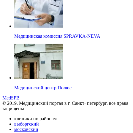
Медицинская комиссия SPRAVKA-NEVA
Медицинский центр Полюс
MedSPB
© 2019. Медицинский портал в
г. Санкт- петербург.
все права
защищены
клиники по районам
выборгский
московский