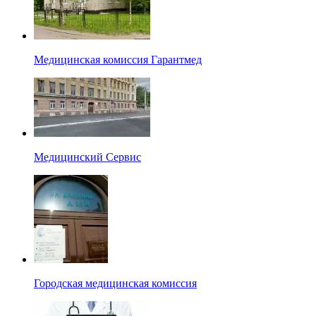
Медицинская комиссия Гарантмед
Медицинский Сервис
Городская медицинская комиссия