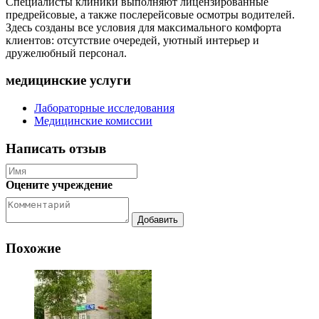
Специалисты клиники выполняют лицензированные
предрейсовые, а также послерейсовые осмотры водителей.
Здесь созданы все условия для максимального комфорта
клиентов: отсутствие очередей, уютный интерьер и
дружелюбный персонал.
медицинские услуги
Лабораторные исследования
Медицинские комиссии
Написать отзыв
Оцените учреждение
Похожие