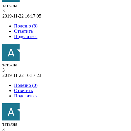
татьяна
3
2019-11-22 16:17:05
Полезно (8)
Ответить
Поделиться
татьяна
3
2019-11-22 16:17:23
Полезно (0)
Ответить
Поделиться
татьяна
3