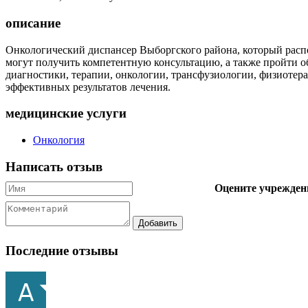
описание
Онкологический диспансер Выборгского района, который расп
могут получить компетентную консультацию, а также пройти 
диагностики, терапии, онкологии, трансфузиологии, физиоте
эффективных результатов лечения.
медицинские услуги
Онкология
Написать отзыв
Оцените учрежден
Последние отзывы