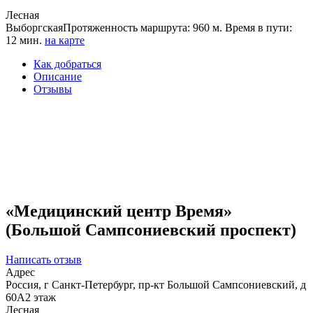
Лесная
Выборгская
Протяженность маршрута: 960 м. Время в пути:
12 мин.
на карте
Как добраться
Описание
Отзывы
«Медицинский центр Время»
(Большой Сампсониевский проспект)
Написать отзыв
Адрес
Россия, г Санкт-Петербург, пр-кт Большой Сампсониевский, д
60А2 этаж
Лесная