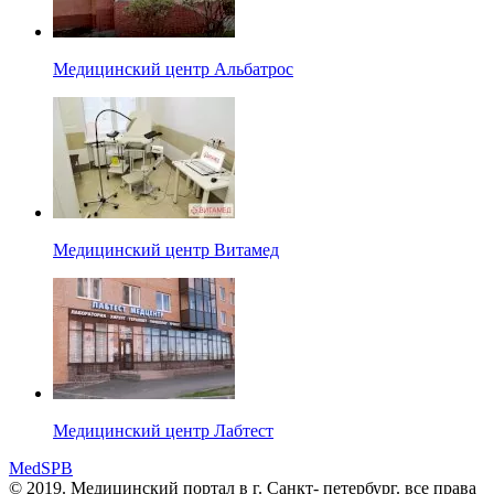
Медицинский центр Альбатрос
Медицинский центр Витамед
Медицинский центр Лабтест
MedSPB
© 2019. Медицинский портал в
г. Санкт- петербург.
все права