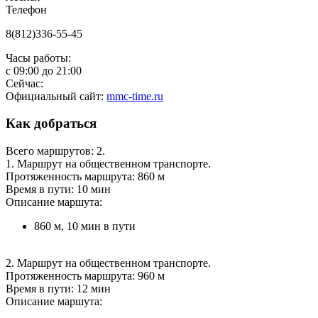
Телефон
8(812)336-55-45
Часы работы:
с
09:00
до
21:00
Сейчас:
Официальный сайт:
mmc-time.ru
Как добраться
Всего маршрутов: 2.
1. Маршрут на общественном транспорте.
Протяженность маршрута: 860 м
Время в пути: 10 мин
Описание маршута:
860 м, 10 мин в пути
2. Маршрут на общественном транспорте.
Протяженность маршрута: 960 м
Время в пути: 12 мин
Описание маршута: