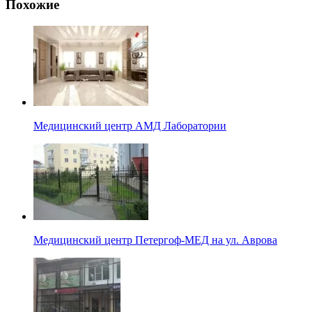
Похожие
Медицинский центр АМД Лаборатории
Медицинский центр Петергоф-МЕД на ул. Аврова