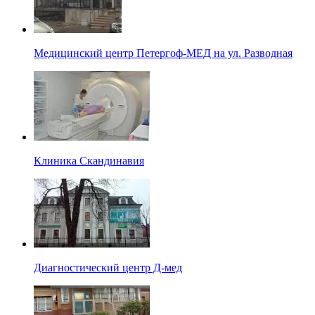
Медицинский центр Петергоф-МЕД на ул. Разводная
Клиника Скандинавия
Диагностический центр Д-мед