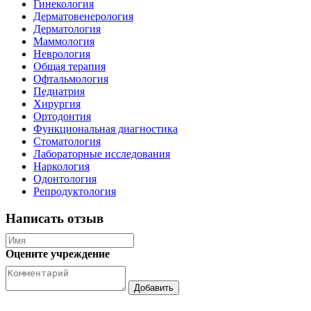
Гинекология
Дерматовенерология
Дерматология
Маммология
Неврология
Общая терапия
Офтальмология
Педиатрия
Хирургия
Ортодонтия
Функциональная диагностика
Стоматология
Лабораторные исследования
Наркология
Одонтология
Репродуктология
Написать отзыв
Оцените учреждение