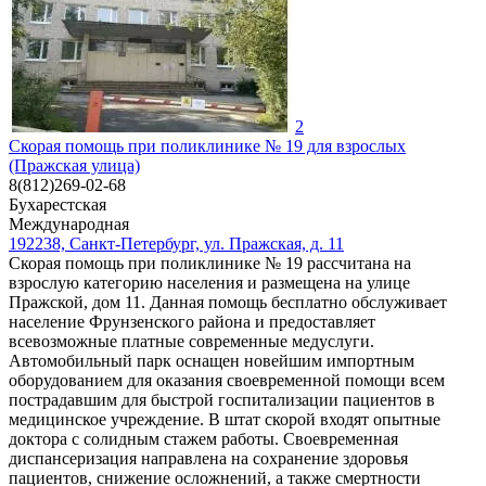
2
Скорая помощь при поликлинике № 19 для взрослых
(Пражская улица)
8(812)269-02-68
Бухарестская
Международная
192238, Санкт-Петербург, ул. Пражская, д. 11
Скорая помощь при поликлинике № 19 рассчитана на
взрослую категорию населения и размещена на улице
Пражской, дом 11. Данная помощь бесплатно обслуживает
население Фрунзенского района и предоставляет
всевозможные платные современные медуслуги.
Автомобильный парк оснащен новейшим импортным
оборудованием для оказания своевременной помощи всем
пострадавшим для быстрой госпитализации пациентов в
медицинское учреждение. В штат скорой входят опытные
доктора с солидным стажем работы. Своевременная
диспансеризация направлена на сохранение здоровья
пациентов, снижение осложнений, а также смертности