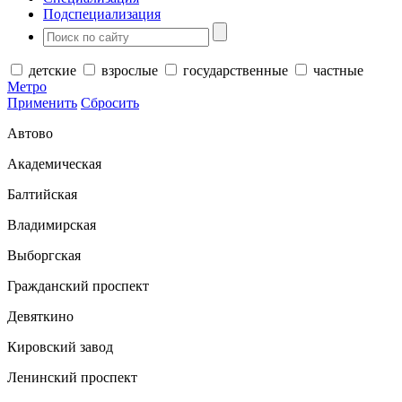
Подспециализация
детские
взрослые
государственные
частные
Метро
Применить
Сбросить
Автово
Академическая
Балтийская
Владимирская
Выборгская
Гражданский проспект
Девяткино
Кировский завод
Ленинский проспект