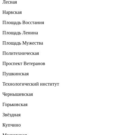
Лесная
Нарвская
Площадь Восстания
Площадь Ленина
Площадь Мужества
Политехническая
Проспект Ветеранов
Пушкинская
Технологический институт
Чернышевская
Горьковская
Звёздная
Купчино