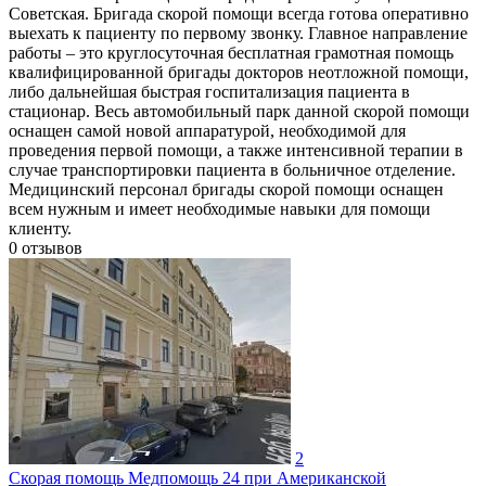
Советская. Бригада скорой помощи всегда готова оперативно
выехать к пациенту по первому звонку. Главное направление
работы – это круглосуточная бесплатная грамотная помощь
квалифицированной бригады докторов неотложной помощи,
либо дальнейшая быстрая госпитализация пациента в
стационар. Весь автомобильный парк данной скорой помощи
оснащен самой новой аппаратурой, необходимой для
проведения первой помощи, а также интенсивной терапии в
случае транспортировки пациента в больничное отделение.
Медицинский персонал бригады скорой помощи оснащен
всем нужным и имеет необходимые навыки для помощи
клиенту.
0
отзывов
2
Скорая помощь Медпомощь 24 при Американской