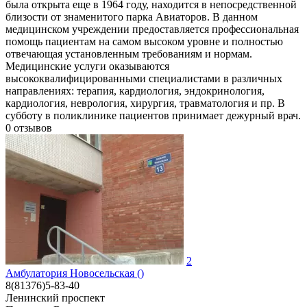
была открыта еще в 1964 году, находится в непосредственной
близости от знаменитого парка Авиаторов. В данном
медицинском учреждении предоставляется профессиональная
помощь пациентам на самом высоком уровне и полностью
отвечающая установленным требованиям и нормам.
Медицинские услуги оказываются
высококвалифицированными специалистами в различных
направлениях: терапия, кардиология, эндокринология,
кардиология, неврология, хирургия, травматология и пр. В
субботу в поликлинике пациентов принимает дежурный врач.
0
отзывов
2
Амбулатория Новосельская ()
8(81376)5-83-40
Ленинский проспект