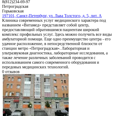
8(812)234-69-97
Петроградская
Горьковская
197101, Санкт-Петербург, ул. Льва Толстого, д. 5, лит. А
Клиника современных услуг медицинского характера под
названием «Витамед» представляет собой центр,
предоставляющий обратившимся пациентам широкий
комплекс профильных услуг. Здесь можно получить все виды
амбулаторной помощи. Еще одно преимущество центра - его
удачное расположение, в непосредственной близости от
станции метро «Петроградская». Лабораторная и
ультразвуковая диагностика, лабораторные исследования, а
также лечение различных заболеваний проводится с
использованием самого современного оборудования и
передовых медицинских технологий.
0
отзывов