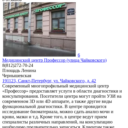
6
Медицинский центр Профессор (улица Чайковского)
8(812)272-70-24
Площадь Ленина
Чернышевская
191123, Санкт-Петербург, ул. Чайковского, д. 42
Современный многопрофильный медицинский центр
«Профессор» предоставляет услуги в области диагностики и
консультирования. Посетители центра могут пройти УЗИ на
современном 3D или 4D аппарате, а также другие виды
функциональной диагностики. В центре провидится
исследование биоматериала, можно сдать анализ мочи и
крови, мазки и т.д. Кроме того, в центре ведут прием
специалисты различных направлений, на консультацию
необходимо предварительно записаться. Клиентам также