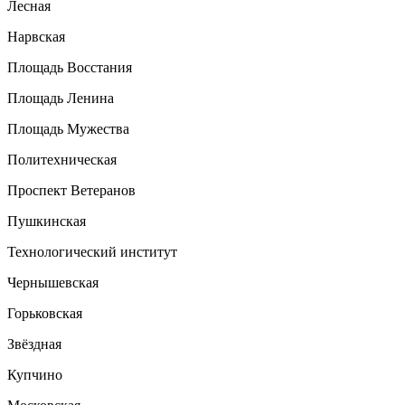
Лесная
Нарвская
Площадь Восстания
Площадь Ленина
Площадь Мужества
Политехническая
Проспект Ветеранов
Пушкинская
Технологический институт
Чернышевская
Горьковская
Звёздная
Купчино