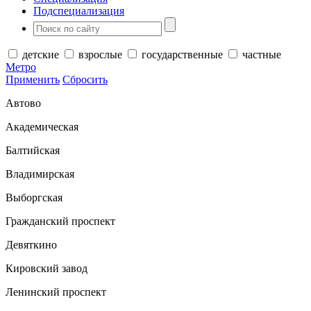
Подспециализация
детские
взрослые
государственные
частные
Метро
Применить
Сбросить
Автово
Академическая
Балтийская
Владимирская
Выборгская
Гражданский проспект
Девяткино
Кировский завод
Ленинский проспект