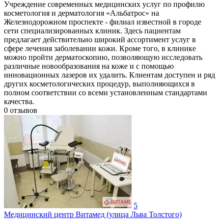
Учреждение современных медицинских услуг по профилю
косметология и дерматология «Альбатрос» на
Железнодорожном проспекте - филиал известной в городе
сети специализированных клиник. Здесь пациентам
предлагает действительно широкий ассортимент услуг в
сфере лечения заболевании кожи. Кроме того, в клинике
можно пройти дерматоскопию, позволяющую исследовать
различные новообразования на коже и с помощью
инновационных лазеров их удалить. Клиентам доступен и ряд
других косметологических процедур, выполняющихся в
полном соответствии со всеми установленным стандартами
качества.
0
отзывов
5
Медицинский центр Витамед (улица Льва Толстого)