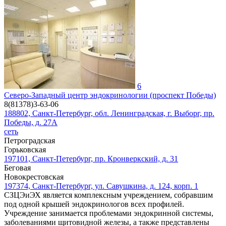
6
Северо-Западный центр эндокринологии (проспект Победы)
8(81378)3-63-06
188802, Санкт-Петербург, обл. Ленинградская, г. Выборг, пр.
Победы, д. 27А
сеть
Петроградская
Горьковская
197101, Санкт-Петербург, пр. Кронверкский, д. 31
Беговая
Новокрестовская
197374, Санкт-Петербург, ул. Савушкина, д. 124, корп. 1
СЗЦЭиЭХ является комплексным учреждением, собравшим
под одной крышей эндокринологов всех профилей.
Учреждение занимается проблемами эндокринной системы,
заболеваниями щитовидной железы, а также представлены