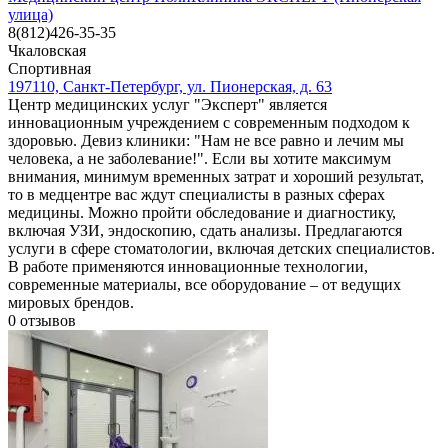
улица)
8(812)426-35-35
Чкаловская
Спортивная
197110, Санкт-Петербург, ул. Пионерская, д. 63
Центр медицинских услуг "Эксперт" является
инновационным учреждением с современным подходом к
здоровью. Девиз клиники: "Нам не все равно и лечим мы
человека, а не заболевание!". Если вы хотите максимум
внимания, минимум временных затрат и хороший результат,
то в медцентре вас ждут специалисты в разных сферах
медицины. Можно пройти обследование и диагностику,
включая УЗИ, эндоскопию, сдать анализы. Предлагаются
услуги в сфере стоматологии, включая детских специалистов.
В работе применяются инновационные технологии,
современные материалы, все оборудование – от ведущих
мировых брендов.
0
отзывов