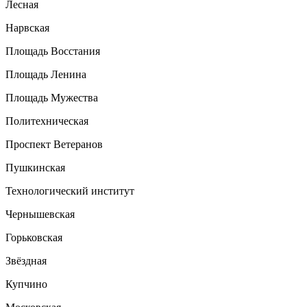
Лесная
Нарвская
Площадь Восстания
Площадь Ленина
Площадь Мужества
Политехническая
Проспект Ветеранов
Пушкинская
Технологический институт
Чернышевская
Горьковская
Звёздная
Купчино