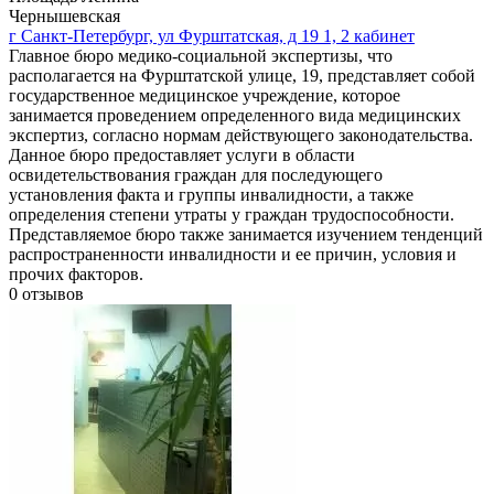
Чернышевская
г Санкт-Петербург, ул Фурштатская, д 19 1, 2 кабинет
Главное бюро медико-социальной экспертизы, что
располагается на Фурштатской улице, 19, представляет собой
государственное медицинское учреждение, которое
занимается проведением определенного вида медицинских
экспертиз, согласно нормам действующего законодательства.
Данное бюро предоставляет услуги в области
освидетельствования граждан для последующего
установления факта и группы инвалидности, а также
определения степени утраты у граждан трудоспособности.
Представляемое бюро также занимается изучением тенденций
распространенности инвалидности и ее причин, условия и
прочих факторов.
0
отзывов