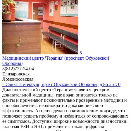
5
Медицинский центр 'Терапия' (проспект Обуховской
Обороны)
8(812)777-54-04
Елизаровская
Ломоносовская
г Санкт-Петербург, пр-кт Обуховской Обороны, д 86 лит. 0
Диагностический центр «Терапия» является центром
доказательной медицины, где врачи опираются только на
факты и применяют исключительно проверенные методики и
способы лечения, неоднократно доказавшие свою
эффективность. Акцент сделан на комплексном подходе, что
позволяет решить проблему и избавиться от сопровождающих
ее симптомов. Доступны широкие возможности диагностики,
включая УЗИ и ЭЭГ, применяется также цифровая