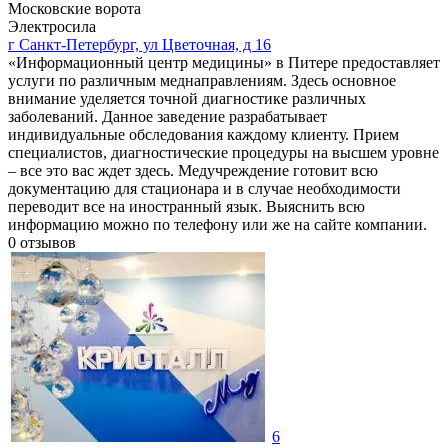
Московские ворота
Электросила
г Санкт-Петербург, ул Цветочная, д 16
«Информационный центр медицины» в Питере предоставляет
услуги по различным меднаправлениям. Здесь основное
внимание уделяется точной диагностике различных
заболеваний. Данное заведение разрабатывает
индивидуальные обследования каждому клиенту. Прием
специалистов, диагностические процедуры на высшем уровне
– все это вас ждет здесь. Медучреждение готовит всю
документацию для стационара и в случае необходимости
переводит все на иностранный язык. Выяснить всю
информацию можно по телефону или же на сайте компании.
0
отзывов
6