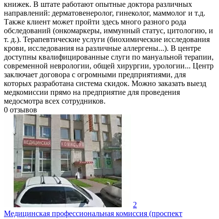
книжек. В штате работают опытные доктора различных
направлений: дерматовенеролог, гинеколог, маммолог и т.д.
Также клиент может пройти здесь много разного рода
обследований (онкомаркеры, иммунный статус, цитологию, и
т. д.). Терапевтические услуги (биохимические исследования
крови, исследования на различные аллергены...). В центре
доступны квалифицированные слуги по мануальной терапии,
современной неврологии, общей хирургии, урологии... Центр
заключает договора с огромными предприятиями, для
которых разработана система скидок. Можно заказать выезд
медкомиссии прямо на предприятие для проведения
медосмотра всех сотрудников.
0
отзывов
2
Медицинская профессиональная комиссия (проспект