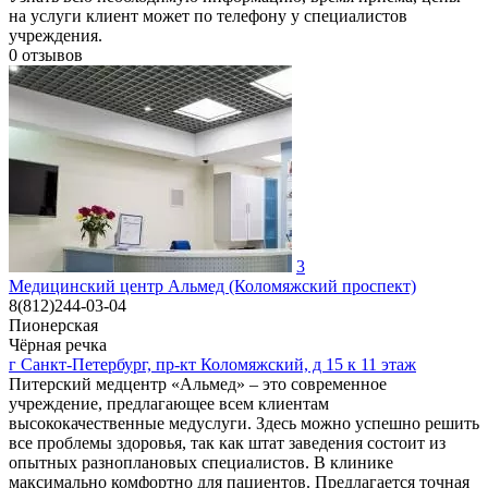
на услуги клиент может по телефону у специалистов
учреждения.
0
отзывов
3
Медицинский центр Альмед (Коломяжский проспект)
8(812)244-03-04
Пионерская
Чёрная речка
г Санкт-Петербург, пр-кт Коломяжский, д 15 к 11 этаж
Питерский медцентр «Альмед» – это современное
учреждение, предлагающее всем клиентам
высококачественные медуслуги. Здесь можно успешно решить
все проблемы здоровья, так как штат заведения состоит из
опытных разноплановых специалистов. В клинике
максимально комфортно для пациентов. Предлагается точная