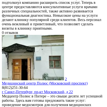
подтолкнул компанию расширить список услуг. Теперь в
центре предоставляются консультативные услуги врачами
различных специальностей, также активно развивается
функциональная диагностика. Невысокие цены на услуги
делают клинику популярной среди клиентов. Весь персонал
очень вежливый и приветливый, что позволяет сделать
визиты в клинику приятными.
0
отзывов
2
Медицинский центр Полюс (Московский проспект)
8(812)251-30-64
г Санкт-Петербург, пр-кт Московский, д 22
Медцентр Полюс в Питере – это свыше десяти лет успешной
работы. Здесь вам готовы предложить такие услуг:
проведение медосмотров для получения медицинских