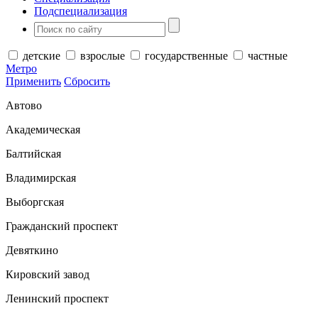
Подспециализация
детские
взрослые
государственные
частные
Метро
Применить
Сбросить
Автово
Академическая
Балтийская
Владимирская
Выборгская
Гражданский проспект
Девяткино
Кировский завод
Ленинский проспект