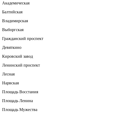
Академическая
Балтийская
Владимирская
Выборгская
Гражданский проспект
Девяткино
Кировский завод
Ленинский проспект
Лесная
Нарвская
Площадь Восстания
Площадь Ленина
Площадь Мужества