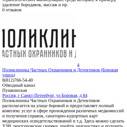
удаление бородавок, массаж и пр.
0
отзывов
4
Поликлиника Частных Охранников и Детективов (Боровая
улица)
8(812)766-54-40
Обводный канал
Пушкинская
Россия, г Санкт-Петербург, ул Боровая, д 84
Поликлиника Частных Охранников и Детективов
располагается на улице боровой и предоставляет полный
комплекс услуг в сфере прохождения различных медкомиссий
и получения справок, санаторно-курортных карт
медицинских освидетельствований и т.д. Здесь можно сделать
УЗИ, рентгеновские снимки, пройти диагностику и получить