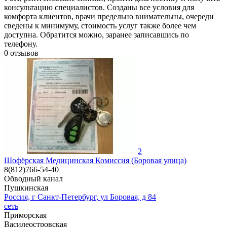
консультацию специалистов. Созданы все условия для
комфорта клиентов, врачи предельно внимательны, очереди
сведены к минимуму, стоимость услуг также более чем
доступна. Обратится можно, заранее записавшись по
телефону.
0
отзывов
2
Шофёрская Медицинская Комиссия (Боровая улица)
8(812)766-54-40
Обводный канал
Пушкинская
Россия, г Санкт-Петербург, ул Боровая, д 84
сеть
Приморская
Василеостровская