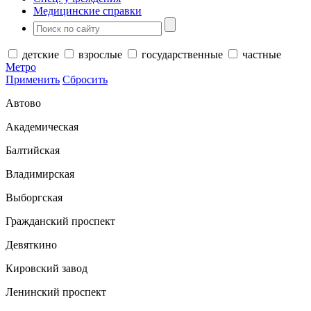
Медицинские справки
детские
взрослые
государственные
частные
Метро
Применить
Сбросить
Автово
Академическая
Балтийская
Владимирская
Выборгская
Гражданский проспект
Девяткино
Кировский завод
Ленинский проспект