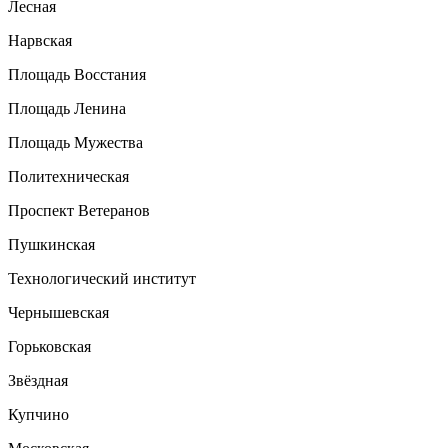
Лесная
Нарвская
Площадь Восстания
Площадь Ленина
Площадь Мужества
Политехническая
Проспект Ветеранов
Пушкинская
Технологический институт
Чернышевская
Горьковская
Звёздная
Купчино