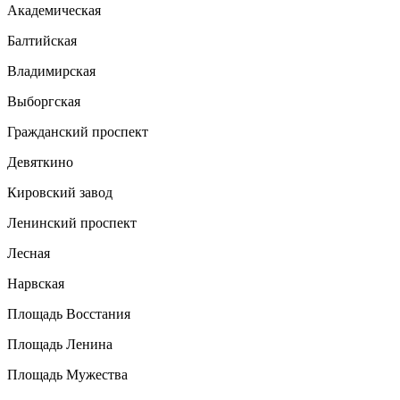
Академическая
Балтийская
Владимирская
Выборгская
Гражданский проспект
Девяткино
Кировский завод
Ленинский проспект
Лесная
Нарвская
Площадь Восстания
Площадь Ленина
Площадь Мужества