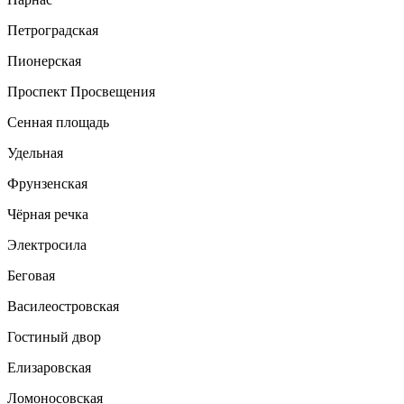
Петроградская
Пионерская
Проспект Просвещения
Сенная площадь
Удельная
Фрунзенская
Чёрная речка
Электросила
Беговая
Василеостровская
Гостиный двор
Елизаровская
Ломоносовская