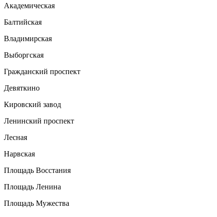
Академическая
Балтийская
Владимирская
Выборгская
Гражданский проспект
Девяткино
Кировский завод
Ленинский проспект
Лесная
Нарвская
Площадь Восстания
Площадь Ленина
Площадь Мужества