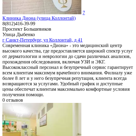
7
Клиника Диона (улица Коллонтай)
8(812)416-39-99
Проспект Большевиков
Улица Дыбенко
г Санкт-Петербург, ул Коллонтай, д 41
Современная клиника «Диона» - это медицинский центр
высокого качества, где предоставляется широкий спектр услуг
от дерматологии и неврологии до сдачи различных анализов,
прохождения обследования, включая УЗИ и ЭКГ.
Высококлассный персонал и безупречный сервис гарантирует
всем клиентам максимум врачебного внимания. Филиалу уже
более 8 лет и у него безупречная репутация, клиента всегда
возвращаются за услугами. Удобный график и доступные
цены обеспечат клиентам максимально комфортные условия
получения помощи.
0
отзывов