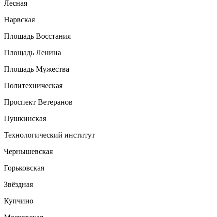
Лесная
Нарвская
Площадь Восстания
Площадь Ленина
Площадь Мужества
Политехническая
Проспект Ветеранов
Пушкинская
Технологический институт
Чернышевская
Горьковская
Звёздная
Купчино