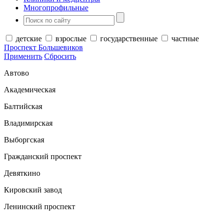
Многопрофильные
детские
взрослые
государственные
частные
Проспект Большевиков
Применить
Сбросить
Автово
Академическая
Балтийская
Владимирская
Выборгская
Гражданский проспект
Девяткино
Кировский завод
Ленинский проспект