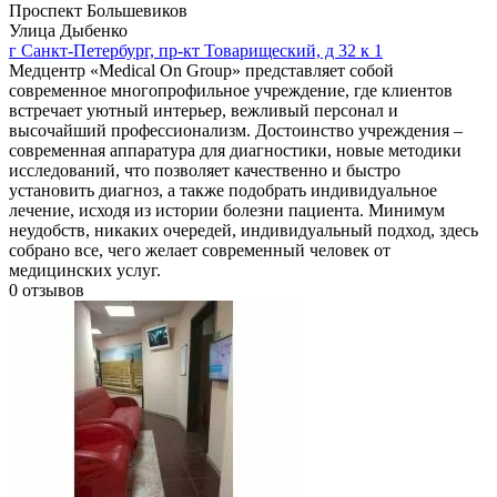
Проспект Большевиков
Улица Дыбенко
г Санкт-Петербург, пр-кт Товарищеский, д 32 к 1
Медцентр «Medical On Group» представляет собой
современное многопрофильное учреждение, где клиентов
встречает уютный интерьер, вежливый персонал и
высочайший профессионализм. Достоинство учреждения –
современная аппаратура для диагностики, новые методики
исследований, что позволяет качественно и быстро
установить диагноз, а также подобрать индивидуальное
лечение, исходя из истории болезни пациента. Минимум
неудобств, никаких очередей, индивидуальный подход, здесь
собрано все, чего желает современный человек от
медицинских услуг.
0
отзывов