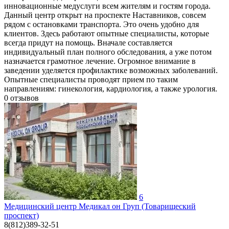
инновационные медуслуги всем жителям и гостям города.
Данный центр открыт на проспекте Наставников, совсем
рядом с остановками транспорта. Это очень удобно для
клиентов. Здесь работают опытные специалисты, которые
всегда придут на помощь. Вначале составляется
индивидуальный план полного обследования, а уже потом
назначается грамотное лечение. Огромное внимание в
заведении уделяется профилактике возможных заболеваний.
Опытные специалисты проводят прием по таким
направлениям: гинекология, кардиология, а также урология.
0
отзывов
6
Медицинский центр Медикал он Груп (Товарищеский
проспект)
8(812)389-32-51