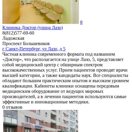
8
Клиника Доктор (улица Лазо)
8(812)577-69-60
Ладожская
Проспект Большевиков
г Санкт-Петербург, ул Лазо, д 5
Частная клиника современного формата под названием
«Доктор», что располагается на улице Лазо, 5, представляет
собой медицинский центр с обширным спектром
высококачественных услуг. Прием пациентов проводят врачи
высшей категории, а также кандидаты наук. Все специалисты
обладают большим практическим опытом и высоким уровнем
квалификации. Кабинеты клиники оснащены передовым
медицинским оборудование от ведущих мировых
производителей, а в лечении пациентов используются самые
эффективные и инновационные методики.
0
отзывов