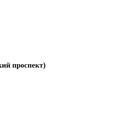
кий проспект)