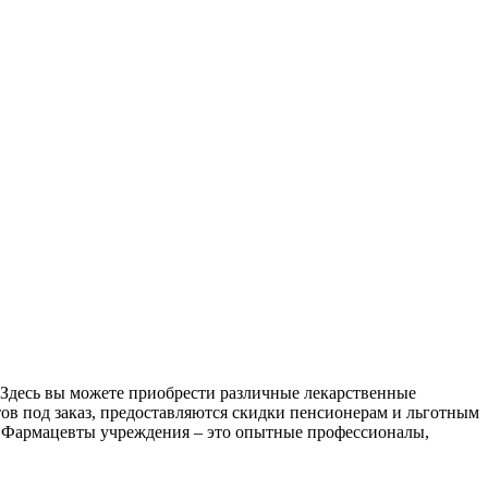
 Здесь вы можете приобрести различные лекарственные
ов под заказ, предоставляются скидки пенсионерам и льготным
й. Фармацевты учреждения – это опытные профессионалы,