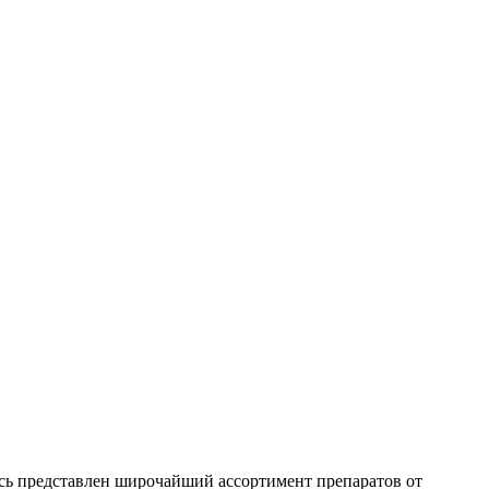
есь представлен широчайший ассортимент препаратов от