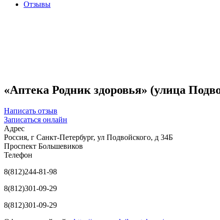
Отзывы
«Аптека Родник здоровья» (улица Подв
Написать отзыв
Записаться онлайн
Адрес
Россия, г Санкт-Петербург, ул Подвойского, д 34Б
Проспект Большевиков
Телефон
8(812)244-81-98
8(812)301-09-29
8(812)301-09-29