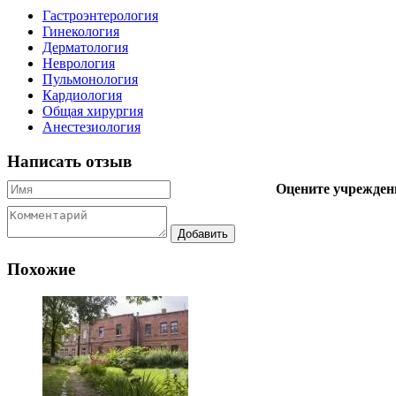
Гастроэнтерология
Гинекология
Дерматология
Неврология
Пульмонология
Кардиология
Общая хирургия
Анестезиология
Написать отзыв
Оцените учрежден
Похожие