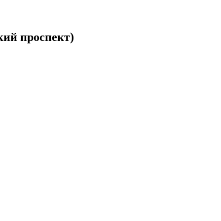
кий проспект)