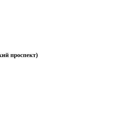
кий проспект)