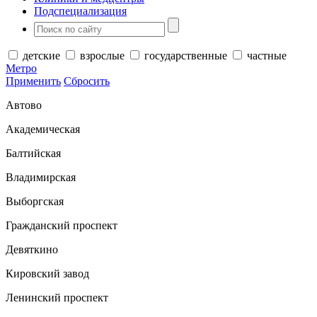
Подспециализация
детские
взрослые
государственные
частные
Метро
Применить
Сбросить
Автово
Академическая
Балтийская
Владимирская
Выборгская
Гражданский проспект
Девяткино
Кировский завод
Ленинский проспект