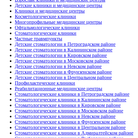
Детские клиники и медицинские центры
Клиники и медицинские центры
Косметологические клиники
Многопрофильные медицинские центры
Офтальмологические клиники
Стоматологические клиники
Частные травмпункты
Детские стоматологии в Петроградском районе
Детские стоматологии в Калининском районе
Детские стоматологии в Кировском районе
Детские стоматологии в Московском районе
Детские стоматологии в Невском районе
Детские стоматологии в Фрунзенском районе
Детские стоматологии в Центральном районе
Профилактические клиники
Реабилитационные медицинские центры
Стоматологические клиники в Петроградском районе
Стоматологические клиники в Калининском районе
Стоматологические клиники в Кировском районе
Стоматологические клиники в Московском районе
Стоматологические клиники в Невском районе
Стоматологические клиники в Фрунзенском районе
Стоматологические клиники в Центральном районе
Стоматологические клиники в Адмиралтейском районе