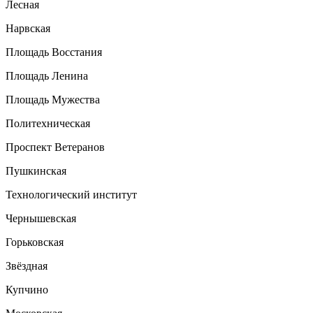
Лесная
Нарвская
Площадь Восстания
Площадь Ленина
Площадь Мужества
Политехническая
Проспект Ветеранов
Пушкинская
Технологический институт
Чернышевская
Горьковская
Звёздная
Купчино