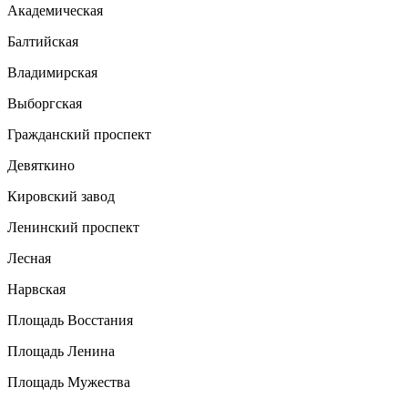
Академическая
Балтийская
Владимирская
Выборгская
Гражданский проспект
Девяткино
Кировский завод
Ленинский проспект
Лесная
Нарвская
Площадь Восстания
Площадь Ленина
Площадь Мужества