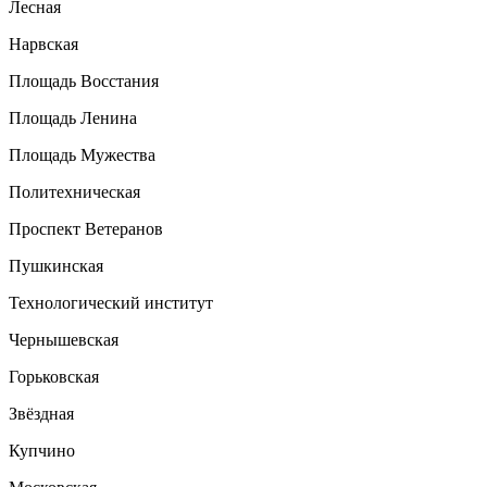
Лесная
Нарвская
Площадь Восстания
Площадь Ленина
Площадь Мужества
Политехническая
Проспект Ветеранов
Пушкинская
Технологический институт
Чернышевская
Горьковская
Звёздная
Купчино