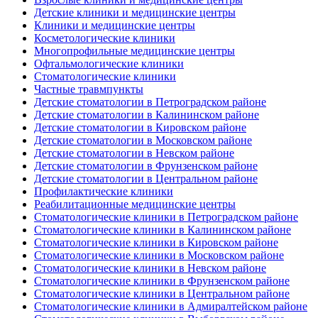
Детские клиники и медицинские центры
Клиники и медицинские центры
Косметологические клиники
Многопрофильные медицинские центры
Офтальмологические клиники
Стоматологические клиники
Частные травмпункты
Детские стоматологии в Петроградском районе
Детские стоматологии в Калининском районе
Детские стоматологии в Кировском районе
Детские стоматологии в Московском районе
Детские стоматологии в Невском районе
Детские стоматологии в Фрунзенском районе
Детские стоматологии в Центральном районе
Профилактические клиники
Реабилитационные медицинские центры
Стоматологические клиники в Петроградском районе
Стоматологические клиники в Калининском районе
Стоматологические клиники в Кировском районе
Стоматологические клиники в Московском районе
Стоматологические клиники в Невском районе
Стоматологические клиники в Фрунзенском районе
Стоматологические клиники в Центральном районе
Стоматологические клиники в Адмиралтейском районе