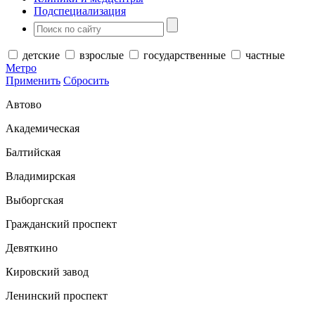
Подспециализация
детские
взрослые
государственные
частные
Метро
Применить
Сбросить
Автово
Академическая
Балтийская
Владимирская
Выборгская
Гражданский проспект
Девяткино
Кировский завод
Ленинский проспект