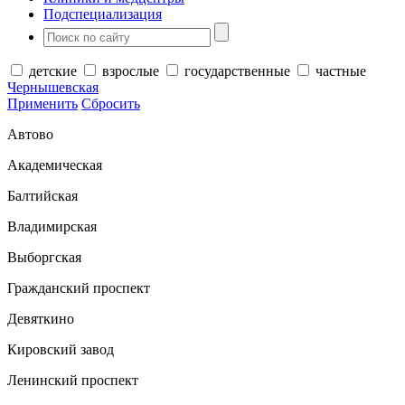
Подспециализация
детские
взрослые
государственные
частные
Чернышевская
Применить
Сбросить
Автово
Академическая
Балтийская
Владимирская
Выборгская
Гражданский проспект
Девяткино
Кировский завод
Ленинский проспект