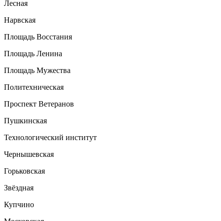
Лесная
Нарвская
Площадь Восстания
Площадь Ленина
Площадь Мужества
Политехническая
Проспект Ветеранов
Пушкинская
Технологический институт
Чернышевская
Горьковская
Звёздная
Купчино