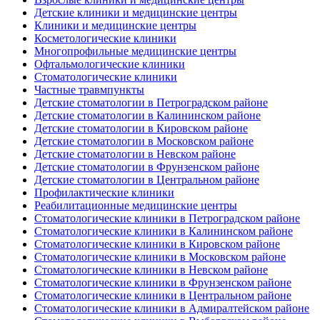
Детские клиники и медицинские центры
Клиники и медицинские центры
Косметологические клиники
Многопрофильные медицинские центры
Офтальмологические клиники
Стоматологические клиники
Частные травмпункты
Детские стоматологии в Петроградском районе
Детские стоматологии в Калининском районе
Детские стоматологии в Кировском районе
Детские стоматологии в Московском районе
Детские стоматологии в Невском районе
Детские стоматологии в Фрунзенском районе
Детские стоматологии в Центральном районе
Профилактические клиники
Реабилитационные медицинские центры
Стоматологические клиники в Петроградском районе
Стоматологические клиники в Калининском районе
Стоматологические клиники в Кировском районе
Стоматологические клиники в Московском районе
Стоматологические клиники в Невском районе
Стоматологические клиники в Фрунзенском районе
Стоматологические клиники в Центральном районе
Стоматологические клиники в Адмиралтейском районе